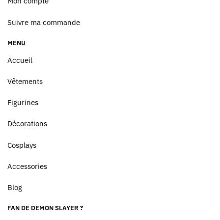
Mon compte
Suivre ma commande
MENU
Accueil
Vêtements
Figurines
Décorations
Cosplays
Accessories
Blog
FAN DE DEMON SLAYER ?