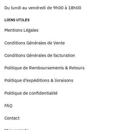
Du lundi au vendredi de 9h00 à 18h00
LIENS UTILES
Mentions Légales
Conditions Générales de Vente
Conditions Générales de facturation
Politique de Remboursements & Retours
Politique d’expéditions & livraisons
Politique de confidentialité
FAQ
Contact