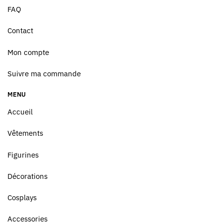
FAQ
Contact
Mon compte
Suivre ma commande
MENU
Accueil
Vêtements
Figurines
Décorations
Cosplays
Accessories