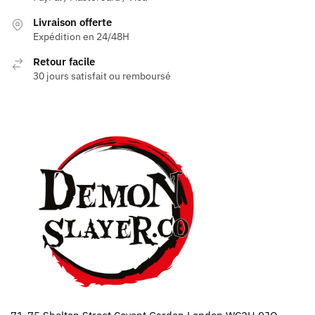
Livraison offerte
Expédition en 24/48H
Retour facile
30 jours satisfait ou remboursé