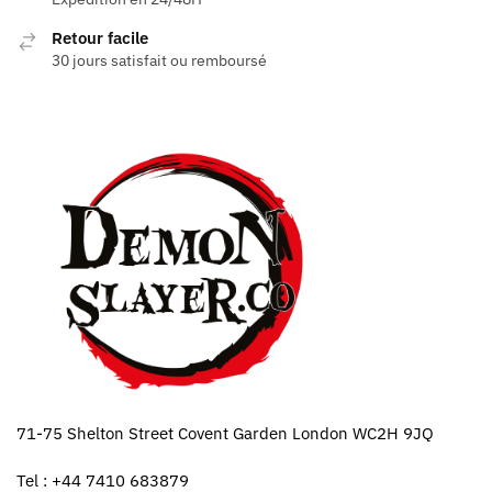
Retour facile
30 jours satisfait ou remboursé
71-75 Shelton Street Covent Garden London WC2H 9JQ
Tel : +44 7410 683879