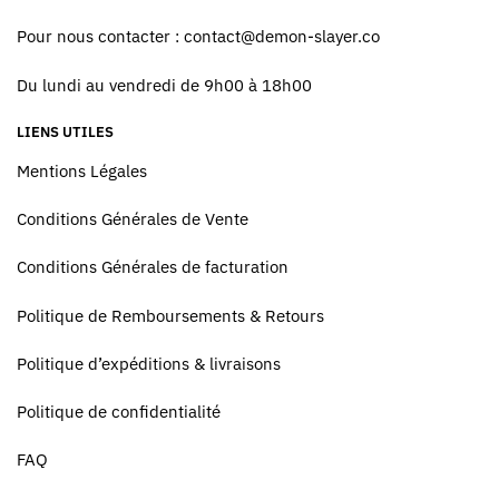
Pour nous contacter :
contact@demon-slayer.co
Du lundi au vendredi de 9h00 à 18h00
LIENS UTILES
Mentions Légales
Conditions Générales de Vente
Conditions Générales de facturation
Politique de Remboursements & Retours
Politique d’expéditions & livraisons
Politique de confidentialité
FAQ