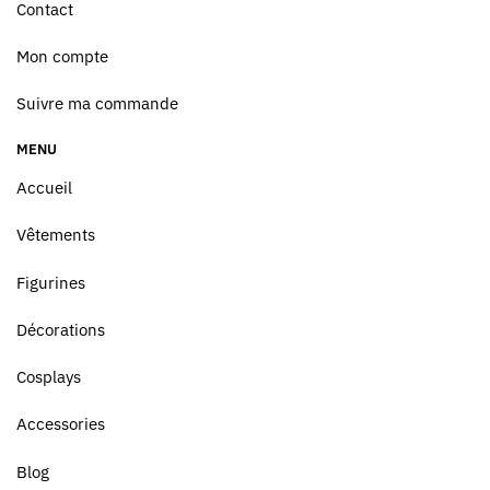
Contact
Mon compte
Suivre ma commande
MENU
Accueil
Vêtements
Figurines
Décorations
Cosplays
Accessories
Blog