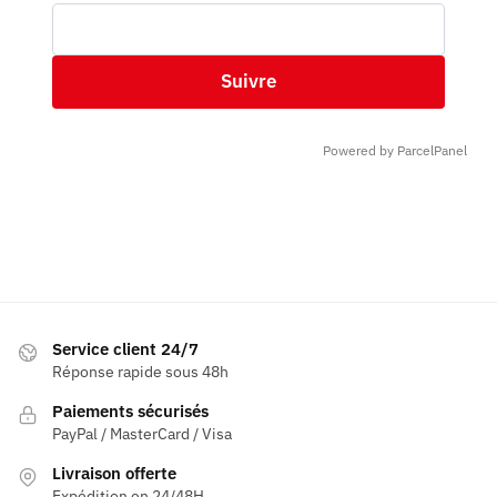
Suivre
Powered by ParcelPanel
Service client 24/7
Réponse rapide sous 48h
Paiements sécurisés
PayPal / MasterCard / Visa
Livraison offerte
Expédition en 24/48H