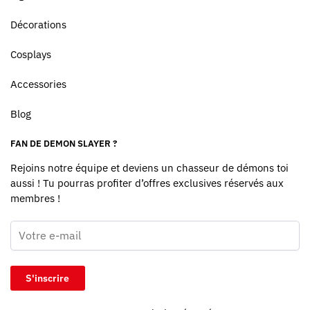
Décorations
Cosplays
Accessories
Blog
FAN DE DEMON SLAYER ?
Rejoins notre équipe et deviens un chasseur de démons toi
aussi ! Tu pourras profiter d’offres exclusives réservés aux
membres !