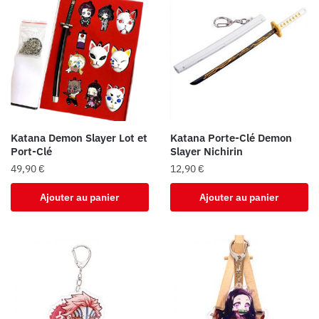
Katana Demon Slayer Lot et
Katana Porte-Clé Demon
Port-Clé
Slayer Nichirin
49,90
€
12,90
€
Ajouter au panier
Ajouter au panier