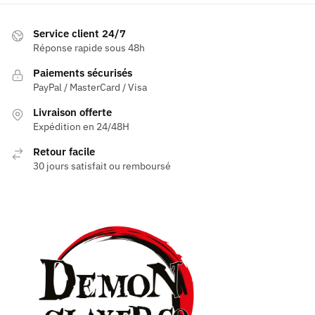
Service client 24/7
Réponse rapide sous 48h
Paiements sécurisés
PayPal / MasterCard / Visa
Livraison offerte
Expédition en 24/48H
Retour facile
30 jours satisfait ou remboursé