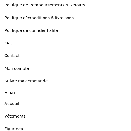
Politique de Remboursements & Retours
Politique d’expéditions & livraisons
Politique de confidentialité
FAQ
Contact
Mon compte
Suivre ma commande
MENU
Accueil
Vêtements
Figurines