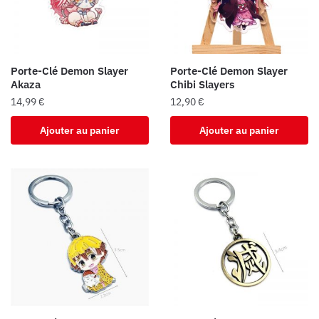
Porte-Clé Demon Slayer
Porte-Clé Demon Slayer
Akaza
Chibi Slayers
14,99
€
12,90
€
Ajouter au panier
Ajouter au panier