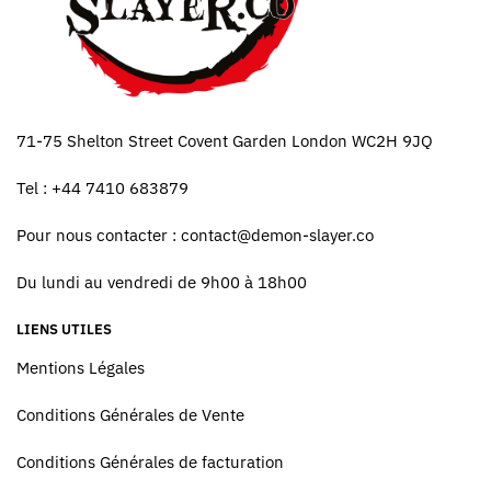
71-75 Shelton Street Covent Garden London WC2H 9JQ
Tel : +44 7410 683879
Pour nous contacter :
contact@demon-slayer.co
Du lundi au vendredi de 9h00 à 18h00
LIENS UTILES
Mentions Légales
Conditions Générales de Vente
Conditions Générales de facturation