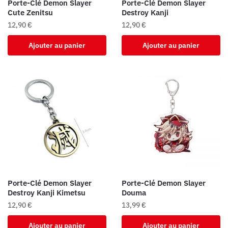
Porte-Clé Demon Slayer
Porte-Clé Demon Slayer
Cute Zenitsu
Destroy Kanji
12,90
€
12,90
€
Ajouter au panier
Ajouter au panier
Porte-Clé Demon Slayer
Porte-Clé Demon Slayer
Destroy Kanji Kimetsu
Douma
12,90
€
13,99
€
Ajouter au panier
Ajouter au panier