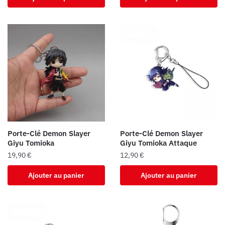
Porte-Clé Demon Slayer
Porte-Clé Demon Slayer
Giyu Tomioka
Giyu Tomioka Attaque
19,90
€
12,90
€
Ajouter au panier
Ajouter au panier