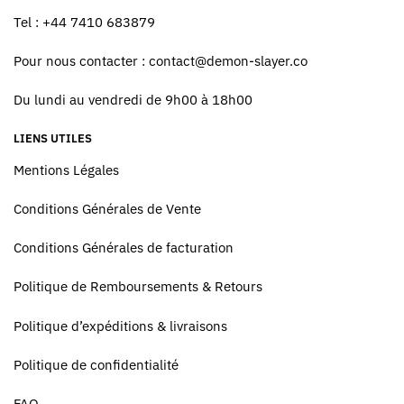
Tel : +44 7410 683879
Pour nous contacter :
contact@demon-slayer.co
Du lundi au vendredi de 9h00 à 18h00
LIENS UTILES
Mentions Légales
Conditions Générales de Vente
Conditions Générales de facturation
Politique de Remboursements & Retours
Politique d’expéditions & livraisons
Politique de confidentialité
FAQ