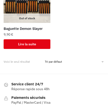
Out of stock
Baguette Demon Slayer
9,90
€
Lire la suite
Voici le seul résultat
Service client 24/7
Réponse rapide sous 48h
Paiements sécurisés
PayPal / MasterCard / Visa