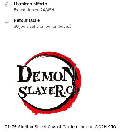
Livraison offerte
Expédition en 24/48H
Retour facile
30 jours satisfait ou remboursé
71-75 Shelton Street Covent Garden London WC2H 9JQ