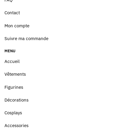
Contact
Mon compte
Suivre ma commande
MENU
Accueil
Vêtements
Figurines
Décorations
Cosplays
Accessories