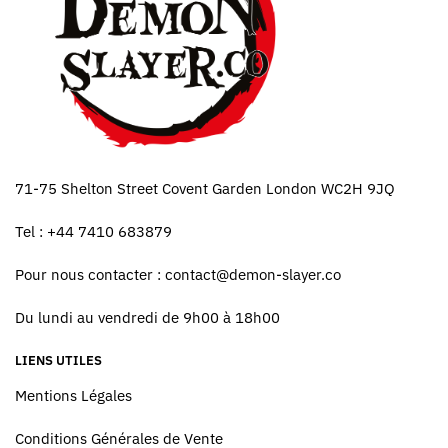
71-75 Shelton Street Covent Garden London WC2H 9JQ
Tel : +44 7410 683879
Pour nous contacter :
contact@demon-slayer.co
Du lundi au vendredi de 9h00 à 18h00
LIENS UTILES
Mentions Légales
Conditions Générales de Vente