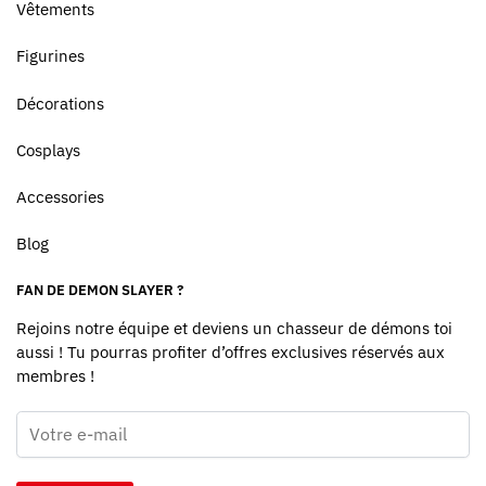
Vêtements
Figurines
Décorations
Cosplays
Accessories
Blog
FAN DE DEMON SLAYER ?
Rejoins notre équipe et deviens un chasseur de démons toi
aussi ! Tu pourras profiter d’offres exclusives réservés aux
membres !