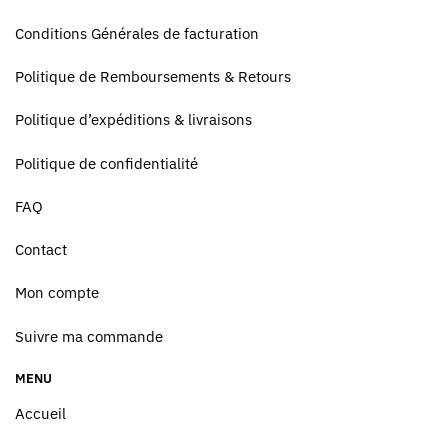
Conditions Générales de facturation
Politique de Remboursements & Retours
Politique d’expéditions & livraisons
Politique de confidentialité
FAQ
Contact
Mon compte
Suivre ma commande
MENU
Accueil