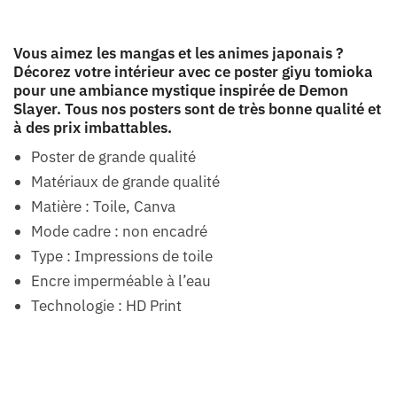
Vous aimez les mangas et les animes japonais ?
Décorez votre intérieur avec ce poster giyu tomioka
pour une ambiance mystique inspirée de Demon
Slayer. Tous nos posters sont de très bonne qualité et
à des prix imbattables.
Poster de grande qualité
Matériaux de grande qualité
Matière : Toile, Canva
Mode cadre : non encadré
Type : Impressions de toile
Encre imperméable à l’eau
Technologie : HD Print