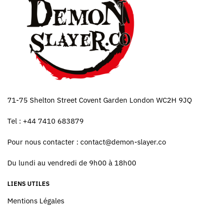
71-75 Shelton Street Covent Garden London WC2H 9JQ
Tel : +44 7410 683879
Pour nous contacter :
contact@demon-slayer.co
Du lundi au vendredi de 9h00 à 18h00
LIENS UTILES
Mentions Légales