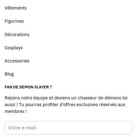
Vêtements
Figurines
Décorations
Cosplays
Accessories
Blog
FAN DE DEMON SLAYER ?
Rejoins notre équipe et deviens un chasseur de démons toi
aussi ! Tu pourras profiter d’offres exclusives réservés aux
membres !