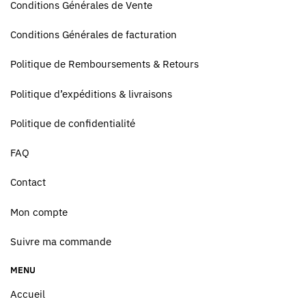
Conditions Générales de Vente
Conditions Générales de facturation
Politique de Remboursements & Retours
Politique d’expéditions & livraisons
Politique de confidentialité
FAQ
Contact
Mon compte
Suivre ma commande
MENU
Accueil