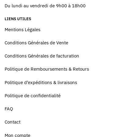
Du lundi au vendredi de 9h00 à 18h00
LIENS UTILES
Mentions Légales
Conditions Générales de Vente
Conditions Générales de facturation
Politique de Remboursements & Retours
Politique d’expéditions & livraisons
Politique de confidentialité
FAQ
Contact
Mon compte