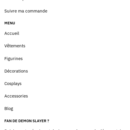
Suivre ma commande
MENU
Accueil
Vêtements
Figurines
Décorations
Cosplays
Accessories
Blog
FAN DE DEMON SLAYER ?