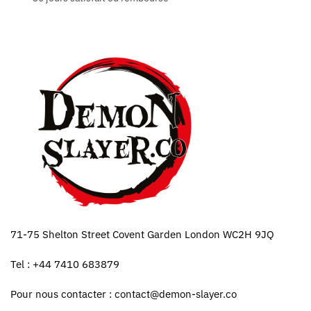
71-75 Shelton Street Covent Garden London WC2H 9JQ
Tel : +44 7410 683879
Pour nous contacter :
contact@demon-slayer.co