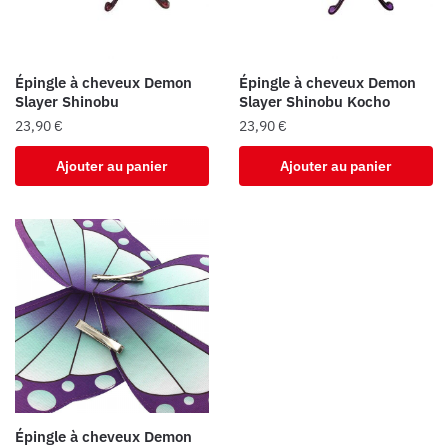
Épingle à cheveux Demon
Épingle à cheveux Demon
Slayer Shinobu
Slayer Shinobu Kocho
23,90
€
23,90
€
Ajouter au panier
Ajouter au panier
Épingle à cheveux Demon