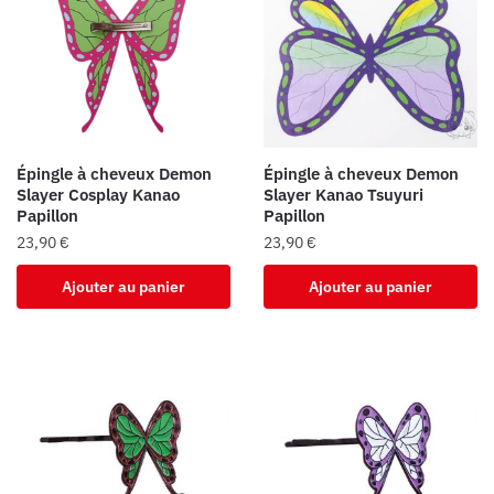
Épingle à cheveux Demon
Épingle à cheveux Demon
Slayer Cosplay Kanao
Slayer Kanao Tsuyuri
Papillon
Papillon
23,90
€
23,90
€
Ajouter au panier
Ajouter au panier