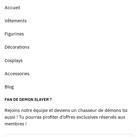
Accueil
Vêtements
Figurines
Décorations
Cosplays
Accessories
Blog
FAN DE DEMON SLAYER ?
Rejoins notre équipe et deviens un chasseur de démons toi
aussi ! Tu pourras profiter d’offres exclusives réservés aux
membres !