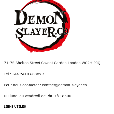
71-75 Shelton Street Covent Garden London WC2H 9JQ
Tel : +44 7410 683879
Pour nous contacter :
contact@demon-slayer.co
Du lundi au vendredi de 9h00 à 18h00
LIENS UTILES