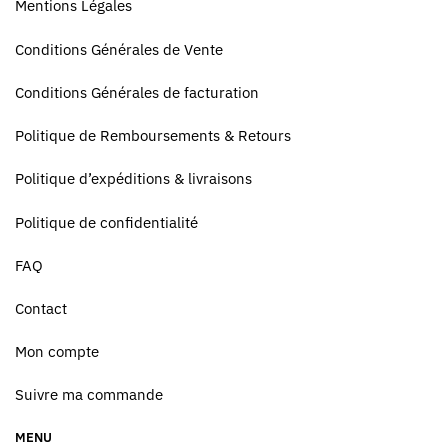
Mentions Légales
Conditions Générales de Vente
Conditions Générales de facturation
Politique de Remboursements & Retours
Politique d’expéditions & livraisons
Politique de confidentialité
FAQ
Contact
Mon compte
Suivre ma commande
MENU