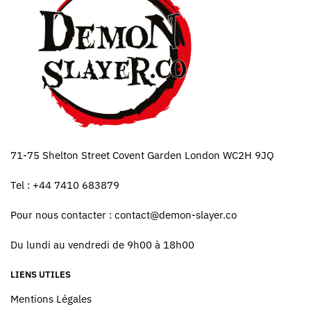
71-75 Shelton Street Covent Garden London WC2H 9JQ
Tel : +44 7410 683879
Pour nous contacter :
contact@demon-slayer.co
Du lundi au vendredi de 9h00 à 18h00
LIENS UTILES
Mentions Légales