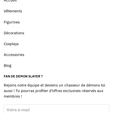
Accueil
Vêtements
Figurines
Décorations
Cosplays
Accessories
Blog
FAN DE DEMON SLAYER ?
Rejoins notre équipe et deviens un chasseur de démons toi
aussi ! Tu pourras profiter d’offres exclusives réservés aux
membres !