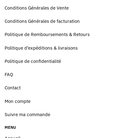
Conditions Générales de Vente
Conditions Générales de facturation
Politique de Remboursements & Retours
Politique d’expéditions & livraisons
Politique de confidentialité
FAQ
Contact
Mon compte
Suivre ma commande
MENU