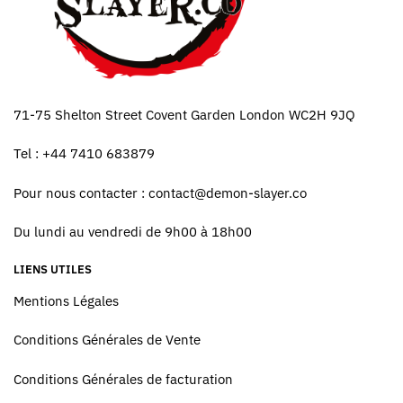
71-75 Shelton Street Covent Garden London WC2H 9JQ
Tel : +44 7410 683879
Pour nous contacter :
contact@demon-slayer.co
Du lundi au vendredi de 9h00 à 18h00
LIENS UTILES
Mentions Légales
Conditions Générales de Vente
Conditions Générales de facturation