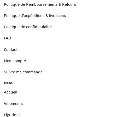
Politique de Remboursements & Retours
Politique d’expéditions & livraisons
Politique de confidentialité
FAQ
Contact
Mon compte
Suivre ma commande
MENU
Accueil
Vêtements
Figurines