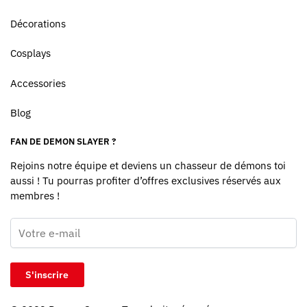
Décorations
Cosplays
Accessories
Blog
FAN DE DEMON SLAYER ?
Rejoins notre équipe et deviens un chasseur de démons toi
aussi ! Tu pourras profiter d’offres exclusives réservés aux
membres !