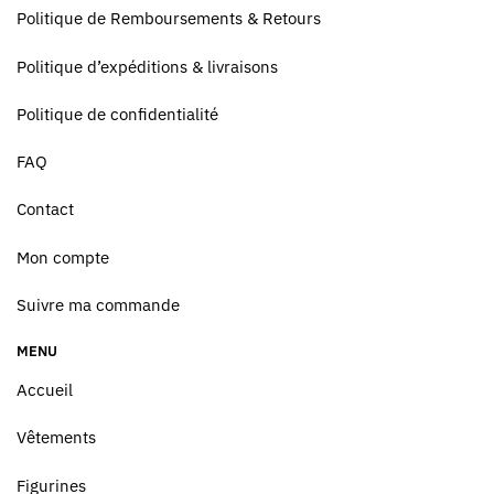
Politique de Remboursements & Retours
Politique d’expéditions & livraisons
Politique de confidentialité
FAQ
Contact
Mon compte
Suivre ma commande
MENU
Accueil
Vêtements
Figurines