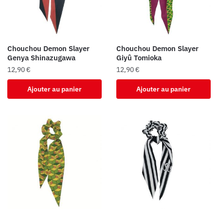
Chouchou Demon Slayer
Chouchou Demon Slayer
Genya Shinazugawa
Giyû Tomioka
12,90
€
12,90
€
Ajouter au panier
Ajouter au panier