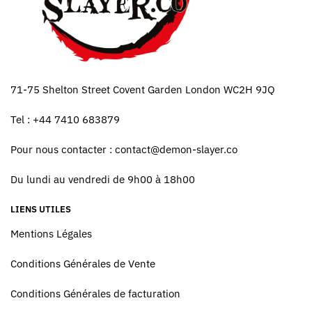
71-75 Shelton Street Covent Garden London WC2H 9JQ
Tel : +44 7410 683879
Pour nous contacter :
contact@demon-slayer.co
Du lundi au vendredi de 9h00 à 18h00
LIENS UTILES
Mentions Légales
Conditions Générales de Vente
Conditions Générales de facturation