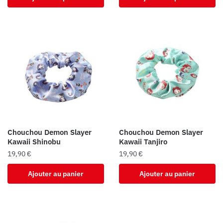
Chouchou Demon Slayer
Chouchou Demon Slayer
Kawaii Shinobu
Kawaii Tanjiro
19,90
€
19,90
€
Ajouter au panier
Ajouter au panier