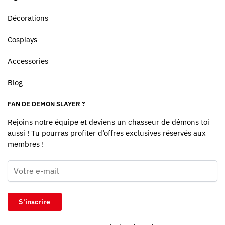
Décorations
Cosplays
Accessories
Blog
FAN DE DEMON SLAYER ?
Rejoins notre équipe et deviens un chasseur de démons toi
aussi ! Tu pourras profiter d’offres exclusives réservés aux
membres !