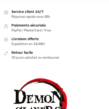
Service client 24/7
Réponse rapide sous 48h
Paiements sécurisés
PayPal / MasterCard / Visa
Livraison offerte
Expédition en 24/48H
Retour facile
30 jours satisfait ou remboursé