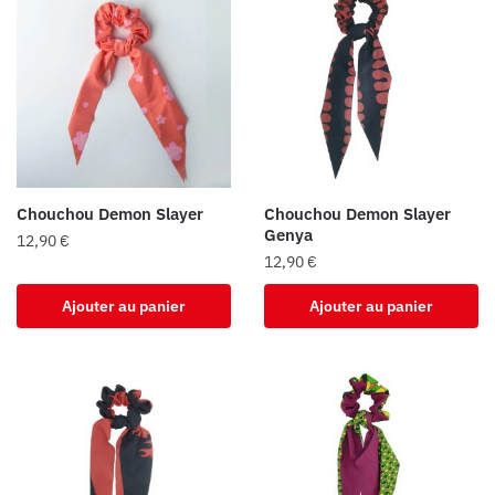
Chouchou Demon Slayer
Chouchou Demon Slayer
Genya
12,90
€
12,90
€
Ajouter au panier
Ajouter au panier