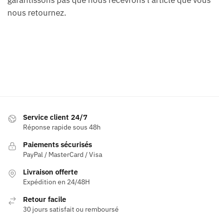
garantissons pas que nous recevrons l’article que vous
nous retournez.
Service client 24/7
Réponse rapide sous 48h
Paiements sécurisés
PayPal / MasterCard / Visa
Livraison offerte
Expédition en 24/48H
Retour facile
30 jours satisfait ou remboursé