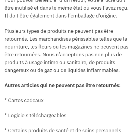
Pour pouvoir bénéficier d’un retour, votre article doit
être inutilisé et dans le même état où vous l’avez reçu.
Il doit être également dans l’emballage d’origine.
Plusieurs types de produits ne peuvent pas être
retournés. Les marchandises périssables telles que la
nourriture, les fleurs ou les magazines ne peuvent pas
être retournées. Nous n’acceptons pas non plus de
produits à usage intime ou sanitaire, de produits
dangereux ou de gaz ou de liquides inflammables.
Autres articles qui ne peuvent pas être retournés:
* Cartes cadeaux
* Logiciels téléchargeables
* Certains produits de santé et de soins personnels