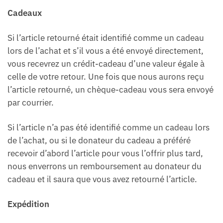
Cadeaux
Si l’article retourné était identifié comme un cadeau
lors de l’achat et s’il vous a été envoyé directement,
vous recevrez un crédit-cadeau d’une valeur égale à
celle de votre retour. Une fois que nous aurons reçu
l’article retourné, un chèque-cadeau vous sera envoyé
par courrier.
Si l’article n’a pas été identifié comme un cadeau lors
de l’achat, ou si le donateur du cadeau a préféré
recevoir d’abord l’article pour vous l’offrir plus tard,
nous enverrons un remboursement au donateur du
cadeau et il saura que vous avez retourné l’article.
Expédition