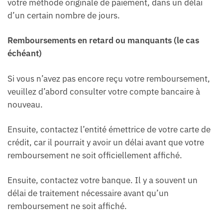
votre méthode originale de paiement, dans un délai
d’un certain nombre de jours.
Remboursements en retard ou manquants (le cas
échéant)
Si vous n’avez pas encore reçu votre remboursement,
veuillez d’abord consulter votre compte bancaire à
nouveau.
Ensuite, contactez l’entité émettrice de votre carte de
crédit, car il pourrait y avoir un délai avant que votre
remboursement ne soit officiellement affiché.
Ensuite, contactez votre banque. Il y a souvent un
délai de traitement nécessaire avant qu’un
remboursement ne soit affiché.