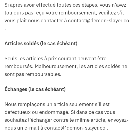
Si après avoir effectué toutes ces étapes, vous n’avez
toujours pas reçu votre remboursement, veuillez s’il
vous plait nous contacter à
contact@demon-slayer.co
.
Articles soldés (le cas échéant)
Seuls les articles à prix courant peuvent être
remboursés. Malheureusement, les articles soldés ne
sont pas remboursables.
Échanges (le cas échéant)
Nous remplaçons un article seulement s’il est
défectueux ou endommagé. Si dans ce cas vous
souhaitez l’échanger contre le même article, envoyez-
nous un e-mail à
contact@demon-slayer.co
.