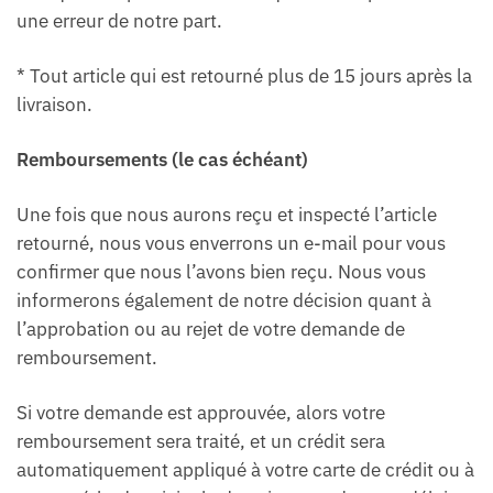
une erreur de notre part.
* Tout article qui est retourné plus de 15 jours après la
livraison.
Remboursements (le cas échéant)
Une fois que nous aurons reçu et inspecté l’article
retourné, nous vous enverrons un e-mail pour vous
confirmer que nous l’avons bien reçu. Nous vous
informerons également de notre décision quant à
l’approbation ou au rejet de votre demande de
remboursement.
Si votre demande est approuvée, alors votre
remboursement sera traité, et un crédit sera
automatiquement appliqué à votre carte de crédit ou à