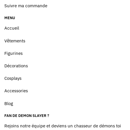
Suivre ma commande
MENU
Accueil
Vêtements
Figurines
Décorations
Cosplays
Accessories
Blog
FAN DE DEMON SLAYER ?
Rejoins notre équipe et deviens un chasseur de démons toi