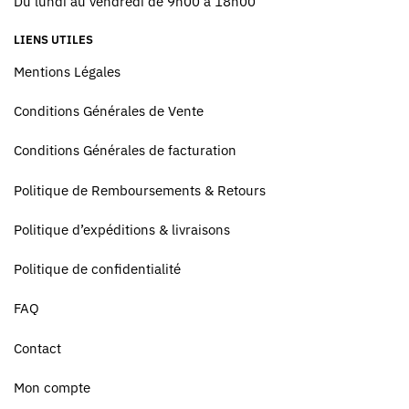
Du lundi au vendredi de 9h00 à 18h00
LIENS UTILES
Mentions Légales
Conditions Générales de Vente
Conditions Générales de facturation
Politique de Remboursements & Retours
Politique d’expéditions & livraisons
Politique de confidentialité
FAQ
Contact
Mon compte