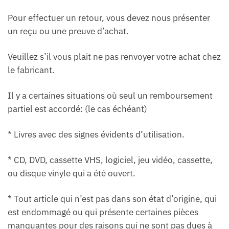
Pour effectuer un retour, vous devez nous présenter
un reçu ou une preuve d’achat.
Veuillez s’il vous plait ne pas renvoyer votre achat chez
le fabricant.
Il y a certaines situations où seul un remboursement
partiel est accordé: (le cas échéant)
* Livres avec des signes évidents d’utilisation.
* CD, DVD, cassette VHS, logiciel, jeu vidéo, cassette,
ou disque vinyle qui a été ouvert.
* Tout article qui n’est pas dans son état d’origine, qui
est endommagé ou qui présente certaines pièces
manquantes pour des raisons qui ne sont pas dues à