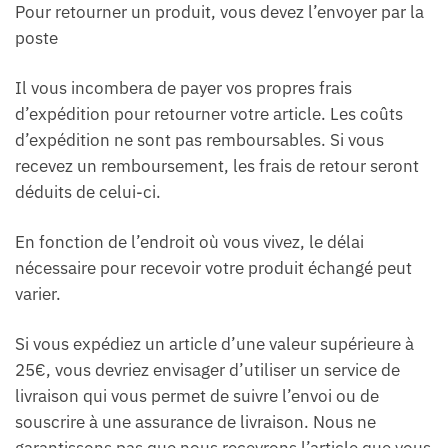
Pour retourner un produit, vous devez l’envoyer par la
poste
Il vous incombera de payer vos propres frais
d’expédition pour retourner votre article. Les coûts
d’expédition ne sont pas remboursables. Si vous
recevez un remboursement, les frais de retour seront
déduits de celui-ci.
En fonction de l’endroit où vous vivez, le délai
nécessaire pour recevoir votre produit échangé peut
varier.
Si vous expédiez un article d’une valeur supérieure à
25€, vous devriez envisager d’utiliser un service de
livraison qui vous permet de suivre l’envoi ou de
souscrire à une assurance de livraison. Nous ne