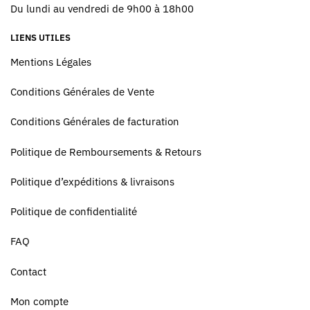
Du lundi au vendredi de 9h00 à 18h00
LIENS UTILES
Mentions Légales
Conditions Générales de Vente
Conditions Générales de facturation
Politique de Remboursements & Retours
Politique d’expéditions & livraisons
Politique de confidentialité
FAQ
Contact
Mon compte