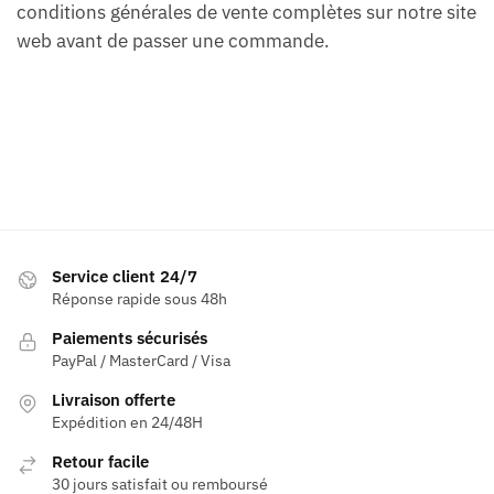
conditions générales de vente complètes sur notre site
web avant de passer une commande.
Service client 24/7
Réponse rapide sous 48h
Paiements sécurisés
PayPal / MasterCard / Visa
Livraison offerte
Expédition en 24/48H
Retour facile
30 jours satisfait ou remboursé