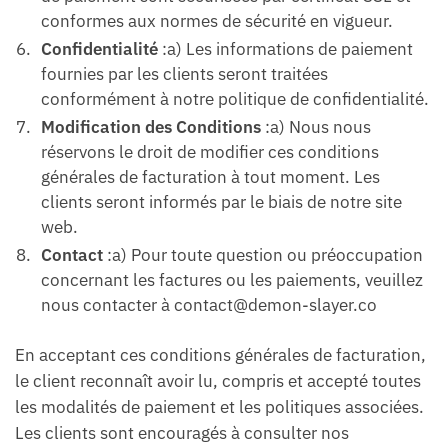
conformes aux normes de sécurité en vigueur.
Confidentialité
:a) Les informations de paiement
fournies par les clients seront traitées
conformément à notre politique de confidentialité.
Modification des Conditions
:a) Nous nous
réservons le droit de modifier ces conditions
générales de facturation à tout moment. Les
clients seront informés par le biais de notre site
web.
Contact
:a) Pour toute question ou préoccupation
concernant les factures ou les paiements, veuillez
nous contacter à
contact@demon-slayer.co
En acceptant ces conditions générales de facturation,
le client reconnaît avoir lu, compris et accepté toutes
les modalités de paiement et les politiques associées.
Les clients sont encouragés à consulter nos