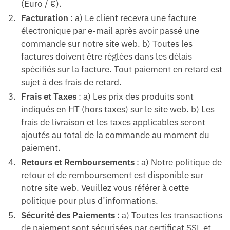
(Euro / €).
Facturation
: a) Le client recevra une facture
électronique par e-mail après avoir passé une
commande sur notre site web. b) Toutes les
factures doivent être réglées dans les délais
spécifiés sur la facture. Tout paiement en retard est
sujet à des frais de retard.
Frais et Taxes
: a) Les prix des produits sont
indiqués en HT (hors taxes) sur le site web. b) Les
frais de livraison et les taxes applicables seront
ajoutés au total de la commande au moment du
paiement.
Retours et Remboursements
: a) Notre politique de
retour et de remboursement est disponible sur
notre site web. Veuillez vous référer à cette
politique pour plus d’informations.
Sécurité des Paiements
: a) Toutes les transactions
de paiement sont sécurisées par certificat SSL et