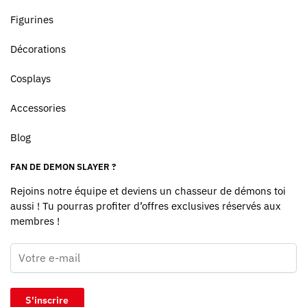
Figurines
Décorations
Cosplays
Accessories
Blog
FAN DE DEMON SLAYER ?
Rejoins notre équipe et deviens un chasseur de démons toi
aussi ! Tu pourras profiter d’offres exclusives réservés aux
membres !