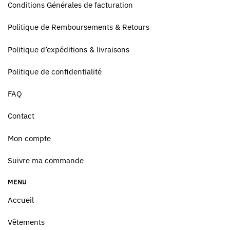
Conditions Générales de facturation
Politique de Remboursements & Retours
Politique d’expéditions & livraisons
Politique de confidentialité
FAQ
Contact
Mon compte
Suivre ma commande
MENU
Accueil
Vêtements