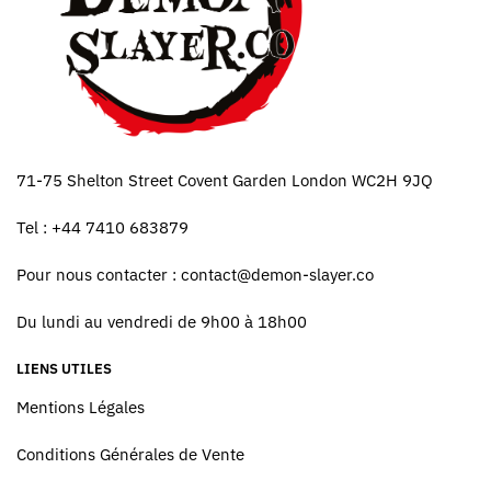
71-75 Shelton Street Covent Garden London WC2H 9JQ
Tel : +44 7410 683879
Pour nous contacter :
contact@demon-slayer.co
Du lundi au vendredi de 9h00 à 18h00
LIENS UTILES
Mentions Légales
Conditions Générales de Vente