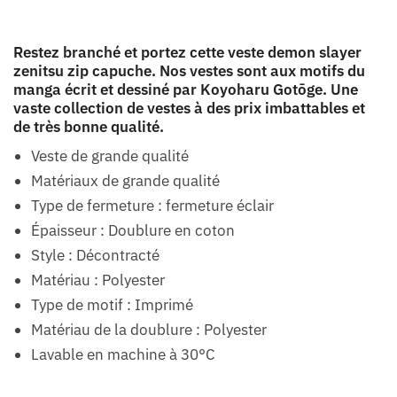
Restez branché et portez cette veste demon slayer
zenitsu zip capuche. Nos vestes sont aux motifs du
manga écrit et dessiné par Koyoharu Gotōge. Une
vaste collection de vestes à des prix imbattables et
de très bonne qualité.
Veste de grande qualité
Matériaux de grande qualité
Type de fermeture : fermeture éclair
Épaisseur : Doublure en coton
Style : Décontracté
Matériau : Polyester
Type de motif : Imprimé
Matériau de la doublure : Polyester
Lavable en machine à 30°C