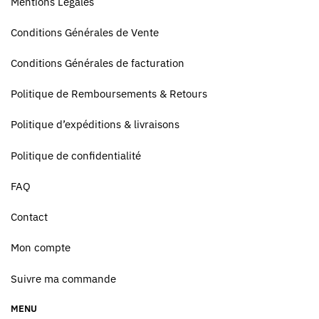
Mentions Légales
Conditions Générales de Vente
Conditions Générales de facturation
Politique de Remboursements & Retours
Politique d’expéditions & livraisons
Politique de confidentialité
FAQ
Contact
Mon compte
Suivre ma commande
MENU