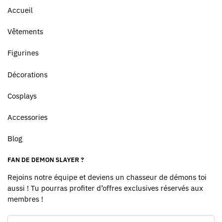
Accueil
Vêtements
Figurines
Décorations
Cosplays
Accessories
Blog
FAN DE DEMON SLAYER ?
Rejoins notre équipe et deviens un chasseur de démons toi
aussi ! Tu pourras profiter d’offres exclusives réservés aux
membres !