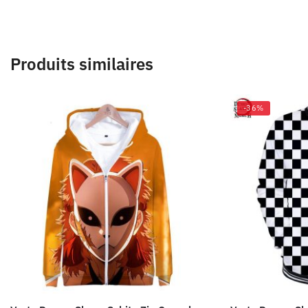
Produits similaires
-36%