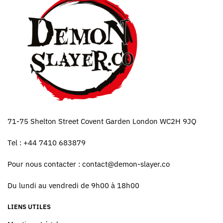
71-75 Shelton Street Covent Garden London WC2H 9JQ
Tel : +44 7410 683879
Pour nous contacter :
contact@demon-slayer.co
Du lundi au vendredi de 9h00 à 18h00
LIENS UTILES