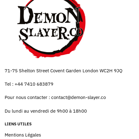
71-75 Shelton Street Covent Garden London WC2H 9JQ
Tel : +44 7410 683879
Pour nous contacter :
contact@demon-slayer.co
Du lundi au vendredi de 9h00 à 18h00
LIENS UTILES
Mentions Légales