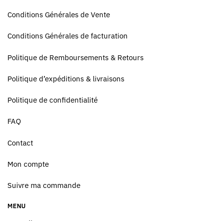
Conditions Générales de Vente
Conditions Générales de facturation
Politique de Remboursements & Retours
Politique d’expéditions & livraisons
Politique de confidentialité
FAQ
Contact
Mon compte
Suivre ma commande
MENU