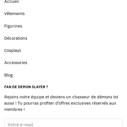
Accueil
Vêtements
Figurines
Décorations
Cosplays
Accessories
Blog
FAN DE DEMON SLAYER ?
Rejoins notre équipe et deviens un chasseur de démons toi
aussi ! Tu pourras profiter d’offres exclusives réservés aux
membres !