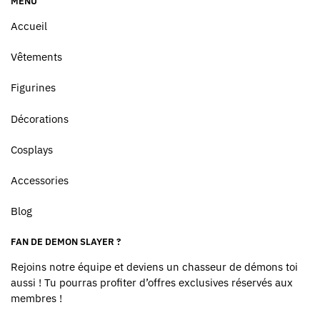
MENU
Accueil
Vêtements
Figurines
Décorations
Cosplays
Accessories
Blog
FAN DE DEMON SLAYER ?
Rejoins notre équipe et deviens un chasseur de démons toi
aussi ! Tu pourras profiter d’offres exclusives réservés aux
membres !