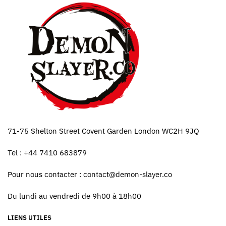
71-75 Shelton Street Covent Garden London WC2H 9JQ
Tel : +44 7410 683879
Pour nous contacter :
contact@demon-slayer.co
Du lundi au vendredi de 9h00 à 18h00
LIENS UTILES