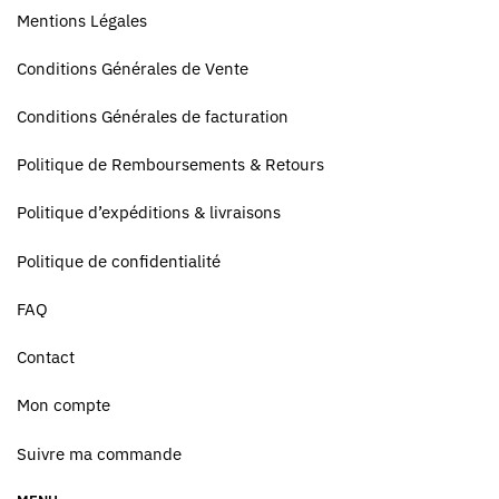
Mentions Légales
Conditions Générales de Vente
Conditions Générales de facturation
Politique de Remboursements & Retours
Politique d’expéditions & livraisons
Politique de confidentialité
FAQ
Contact
Mon compte
Suivre ma commande