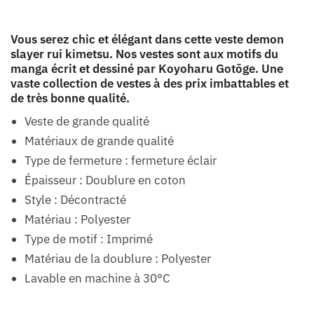
Vous serez chic et élégant dans cette veste demon
slayer rui kimetsu. Nos vestes sont aux motifs du
manga écrit et dessiné par Koyoharu Gotōge. Une
vaste collection de vestes à des prix imbattables et
de très bonne qualité.
Veste de grande qualité
Matériaux de grande qualité
Type de fermeture : fermeture éclair
Épaisseur : Doublure en coton
Style : Décontracté
Matériau : Polyester
Type de motif : Imprimé
Matériau de la doublure : Polyester
Lavable en machine à 30°C