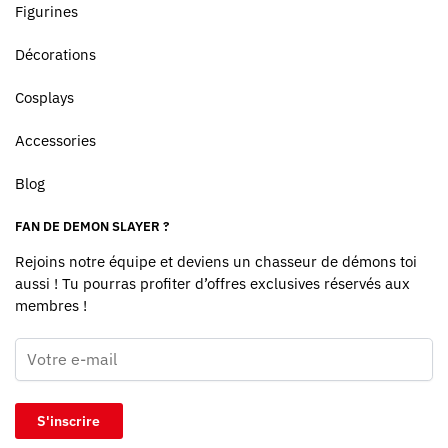
Figurines
Décorations
Cosplays
Accessories
Blog
FAN DE DEMON SLAYER ?
Rejoins notre équipe et deviens un chasseur de démons toi
aussi ! Tu pourras profiter d’offres exclusives réservés aux
membres !