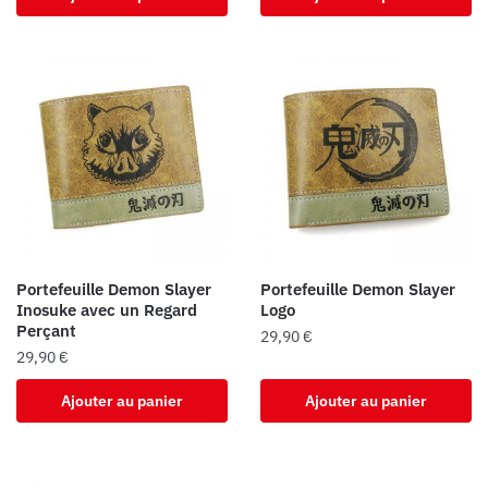
Portefeuille Demon Slayer
Portefeuille Demon Slayer
Inosuke avec un Regard
Logo
Perçant
29,90
€
29,90
€
Ajouter au panier
Ajouter au panier