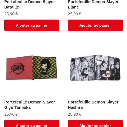
Portefeuille Demon Slayer
Portefeuille Demon Slayer
Bataille
Blanc
25,90
€
25,90
€
Ajouter au panier
Ajouter au panier
Portefeuille Demon Slayer
Portefeuille Demon Slayer
Giyu Tomioka
Hashira
25,90
€
25,90
€
Ajouter au panier
Ajouter au panier