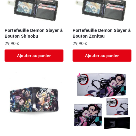
Portefeuille Demon Slayer à
Portefeuille Demon Slayer à
Bouton Shinobu
Bouton Zenitsu
29,90
€
29,90
€
Ajouter au panier
Ajouter au panier