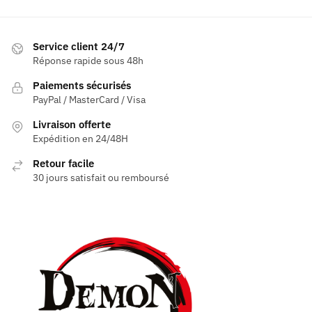
Service client 24/7
Réponse rapide sous 48h
Paiements sécurisés
PayPal / MasterCard / Visa
Livraison offerte
Expédition en 24/48H
Retour facile
30 jours satisfait ou remboursé