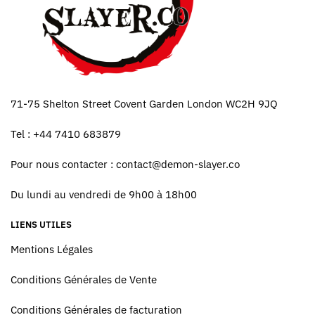
71-75 Shelton Street Covent Garden London WC2H 9JQ
Tel : +44 7410 683879
Pour nous contacter :
contact@demon-slayer.co
Du lundi au vendredi de 9h00 à 18h00
LIENS UTILES
Mentions Légales
Conditions Générales de Vente
Conditions Générales de facturation