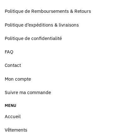
Politique de Remboursements & Retours
Politique d’expéditions & livraisons
Politique de confidentialité
FAQ
Contact
Mon compte
Suivre ma commande
MENU
Accueil
Vêtements