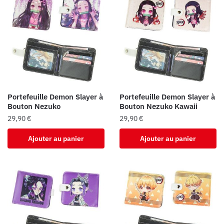
Portefeuille Demon Slayer à
Portefeuille Demon Slayer à
Bouton Nezuko
Bouton Nezuko Kawaii
29,90
€
29,90
€
Ajouter au panier
Ajouter au panier