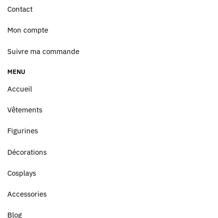
Contact
Mon compte
Suivre ma commande
MENU
Accueil
Vêtements
Figurines
Décorations
Cosplays
Accessories
Blog