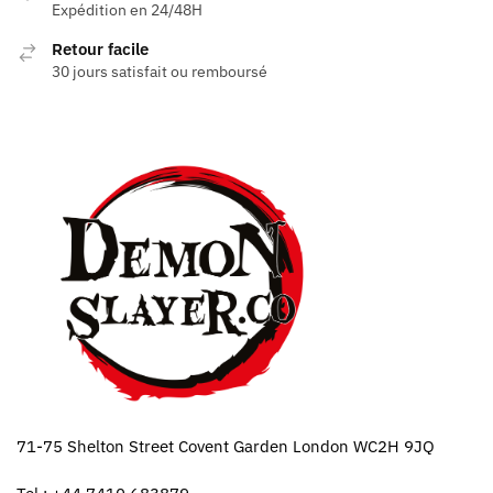
Expédition en 24/48H
Retour facile
30 jours satisfait ou remboursé
71-75 Shelton Street Covent Garden London WC2H 9JQ