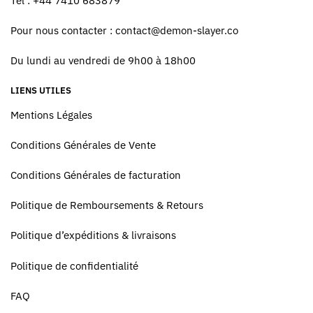
Tel : +44 7410 683879
Pour nous contacter :
contact@demon-slayer.co
Du lundi au vendredi de 9h00 à 18h00
LIENS UTILES
Mentions Légales
Conditions Générales de Vente
Conditions Générales de facturation
Politique de Remboursements & Retours
Politique d’expéditions & livraisons
Politique de confidentialité
FAQ