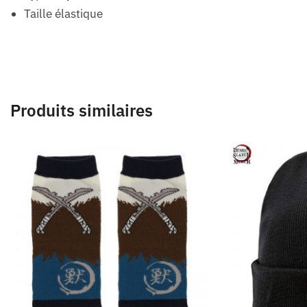
Taille élastique
Produits similaires