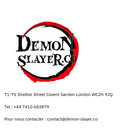
71-75 Shelton Street Covent Garden London WC2H 9JQ
Tel : +44 7410 683879
Pour nous contacter :
contact@demon-slayer.co