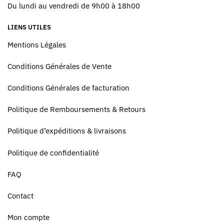
Du lundi au vendredi de 9h00 à 18h00
LIENS UTILES
Mentions Légales
Conditions Générales de Vente
Conditions Générales de facturation
Politique de Remboursements & Retours
Politique d’expéditions & livraisons
Politique de confidentialité
FAQ
Contact
Mon compte