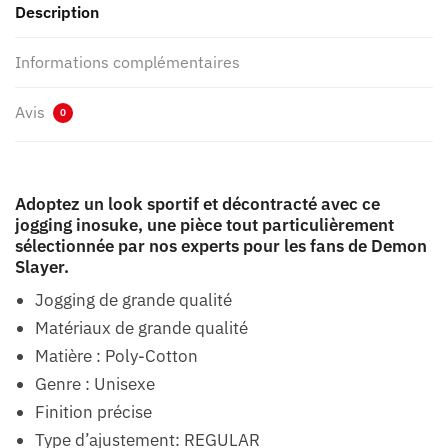
Description
Informations complémentaires
Avis
0
Adoptez un look sportif et décontracté avec ce
jogging inosuke, une pièce tout particulièrement
sélectionnée par nos experts pour les fans de Demon
Slayer.
Jogging de grande qualité
Matériaux de grande qualité
Matière : Poly-Cotton
Genre : Unisexe
Finition précise
Type d’ajustement: REGULAR