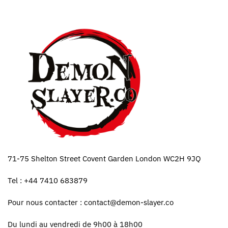
71-75 Shelton Street Covent Garden London WC2H 9JQ
Tel : +44 7410 683879
Pour nous contacter :
contact@demon-slayer.co
Du lundi au vendredi de 9h00 à 18h00