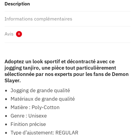
Description
Informations complémentaires
Avis
0
Adoptez un look sportif et décontracté avec ce
jogging tanjiro, une pièce tout particulièrement
sélectionnée par nos experts pour les fans de Demon
Slayer.
Jogging de grande qualité
Matériaux de grande qualité
Matière : Poly-Cotton
Genre : Unisexe
Finition précise
Type d’ajustement: REGULAR