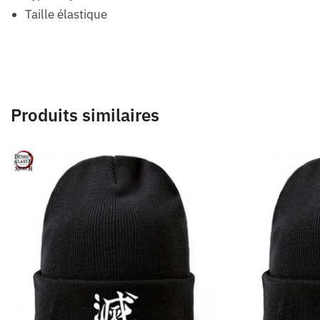
Taille élastique
Produits similaires