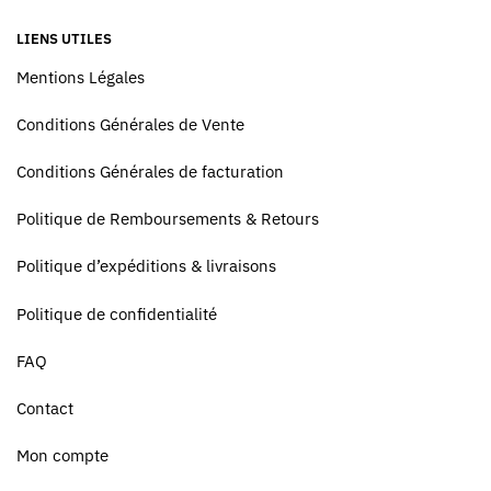
LIENS UTILES
Mentions Légales
Conditions Générales de Vente
Conditions Générales de facturation
Politique de Remboursements & Retours
Politique d’expéditions & livraisons
Politique de confidentialité
FAQ
Contact
Mon compte