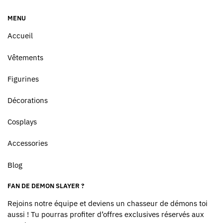
MENU
Accueil
Vêtements
Figurines
Décorations
Cosplays
Accessories
Blog
FAN DE DEMON SLAYER ?
Rejoins notre équipe et deviens un chasseur de démons toi
aussi ! Tu pourras profiter d’offres exclusives réservés aux