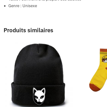
Genre : Unisexe
Produits similaires