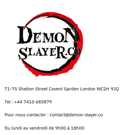
71-75 Shelton Street Covent Garden London WC2H 9JQ
Tel : +44 7410 683879
Pour nous contacter :
contact@demon-slayer.co
Du lundi au vendredi de 9h00 à 18h00