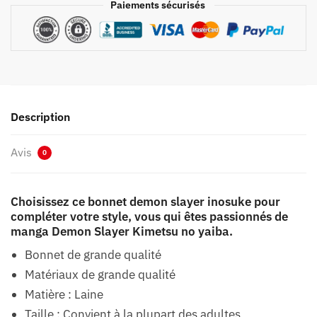
Paiements sécurisés
Description
Avis
0
Choisissez ce bonnet demon slayer inosuke pour
compléter votre style, vous qui êtes passionnés de
manga Demon Slayer Kimetsu no yaiba.
Bonnet de grande qualité
Matériaux de grande qualité
Matière : Laine
Taille : Convient à la plupart des adultes