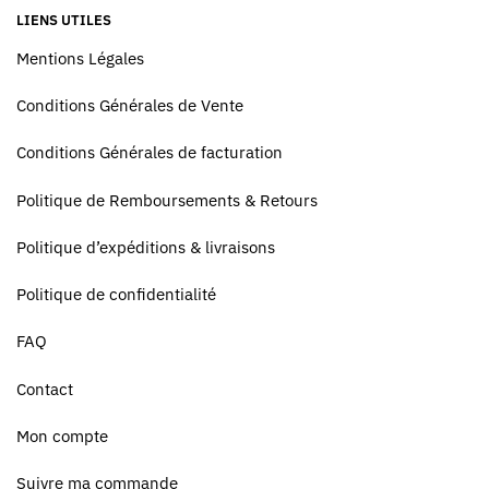
LIENS UTILES
Mentions Légales
Conditions Générales de Vente
Conditions Générales de facturation
Politique de Remboursements & Retours
Politique d’expéditions & livraisons
Politique de confidentialité
FAQ
Contact
Mon compte
Suivre ma commande