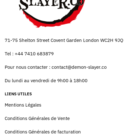
71-75 Shelton Street Covent Garden London WC2H 9JQ
Tel : +44 7410 683879
Pour nous contacter :
contact@demon-slayer.co
Du lundi au vendredi de 9h00 à 18h00
LIENS UTILES
Mentions Légales
Conditions Générales de Vente
Conditions Générales de facturation