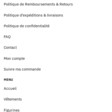
Politique de Remboursements & Retours
Politique d’expéditions & livraisons
Politique de confidentialité
FAQ
Contact
Mon compte
Suivre ma commande
MENU
Accueil
Vêtements
Figurines