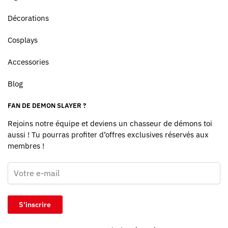
Décorations
Cosplays
Accessories
Blog
FAN DE DEMON SLAYER ?
Rejoins notre équipe et deviens un chasseur de démons toi
aussi ! Tu pourras profiter d’offres exclusives réservés aux
membres !