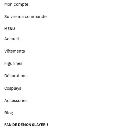
Mon compte
Suivre ma commande
MENU
Accueil
Vêtements
Figurines
Décorations
Cosplays
Accessories
Blog
FAN DE DEMON SLAYER ?