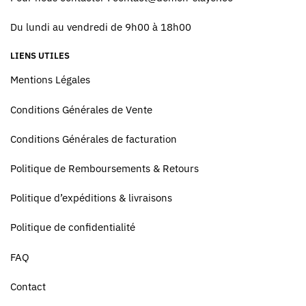
Du lundi au vendredi de 9h00 à 18h00
LIENS UTILES
Mentions Légales
Conditions Générales de Vente
Conditions Générales de facturation
Politique de Remboursements & Retours
Politique d’expéditions & livraisons
Politique de confidentialité
FAQ
Contact