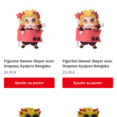
Figurine Demon Slayer avec
Figurine Demon Slayer avec
Drapeau Kyojuro Rengoku
Drapeau Kyojuro Rengoku
25,90
€
25,90
€
Ajouter au panier
Ajouter au panier