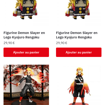
Figurine Demon Slayer en
Figurine Demon Slayer en
Lego Kyojuro Rengoku
Lego Kyojuro Rengoku
29,90
€
29,90
€
Ajouter au panier
Ajouter au panier