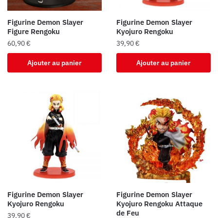
Figurine Demon Slayer
Figurine Demon Slayer
Figure Rengoku
Kyojuro Rengoku
60,90
€
39,90
€
Ajouter au panier
Ajouter au panier
Figurine Demon Slayer
Figurine Demon Slayer
Kyojuro Rengoku
Kyojuro Rengoku Attaque
de Feu
39,90
€