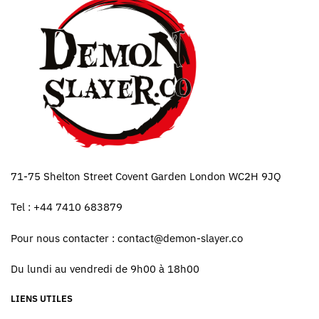
71-75 Shelton Street Covent Garden London WC2H 9JQ
Tel : +44 7410 683879
Pour nous contacter :
contact@demon-slayer.co
Du lundi au vendredi de 9h00 à 18h00
LIENS UTILES