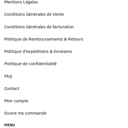
Mentions Légales
Conditions Générales de Vente
Conditions Générales de facturation
Politique de Remboursements & Retours
Politique d’expéditions & livraisons
Politique de confidentialité
FAQ
Contact
Mon compte
Suivre ma commande
MENU