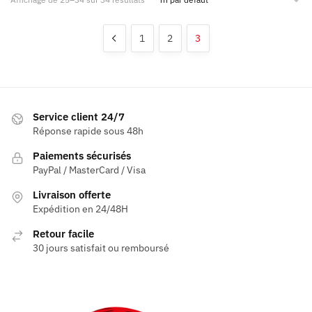
1
2
3
Service client 24/7
Réponse rapide sous 48h
Paiements sécurisés
PayPal / MasterCard / Visa
Livraison offerte
Expédition en 24/48H
Retour facile
30 jours satisfait ou remboursé