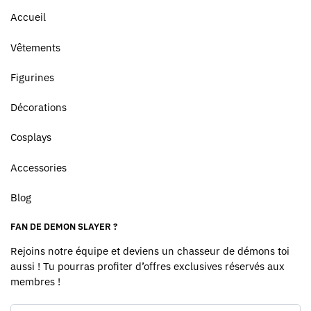
Accueil
Vêtements
Figurines
Décorations
Cosplays
Accessories
Blog
FAN DE DEMON SLAYER ?
Rejoins notre équipe et deviens un chasseur de démons toi
aussi ! Tu pourras profiter d’offres exclusives réservés aux
membres !