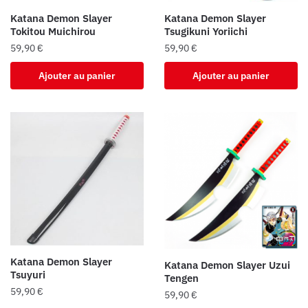
Katana Demon Slayer
Katana Demon Slayer
Tokitou Muichirou
Tsugikuni Yoriichi
59,90
€
59,90
€
Ajouter au panier
Ajouter au panier
Katana Demon Slayer
Katana Demon Slayer Uzui
Tsuyuri
Tengen
59,90
€
59,90
€