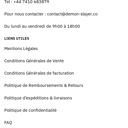
Tel : +44 7410 683879
Pour nous contacter :
contact@demon-slayer.co
Du lundi au vendredi de 9h00 à 18h00
LIENS UTILES
Mentions Légales
Conditions Générales de Vente
Conditions Générales de facturation
Politique de Remboursements & Retours
Politique d’expéditions & livraisons
Politique de confidentialité
FAQ