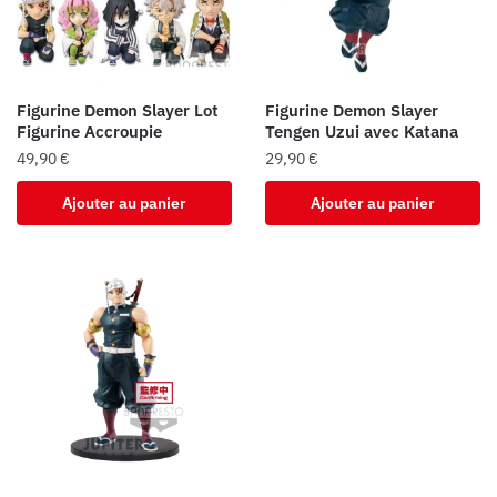
Figurine Demon Slayer Lot
Figurine Demon Slayer
Figurine Accroupie
Tengen Uzui avec Katana
49,90
€
29,90
€
Ajouter au panier
Ajouter au panier