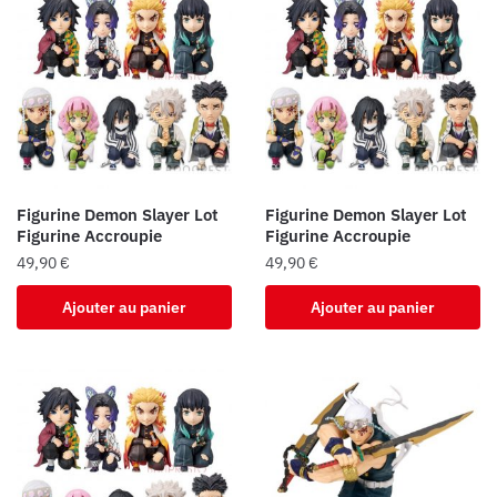
Figurine Demon Slayer Lot
Figurine Demon Slayer Lot
Figurine Accroupie
Figurine Accroupie
49,90
€
49,90
€
Ajouter au panier
Ajouter au panier