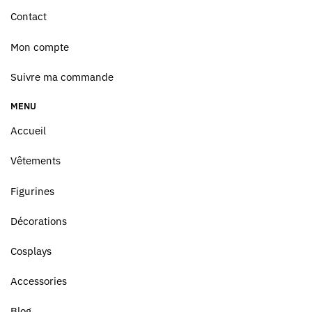
Contact
Mon compte
Suivre ma commande
MENU
Accueil
Vêtements
Figurines
Décorations
Cosplays
Accessories
Blog