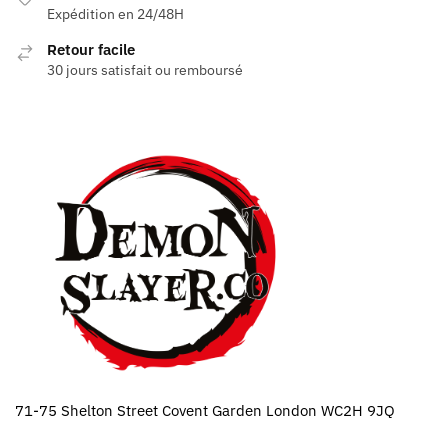
Expédition en 24/48H
Retour facile
30 jours satisfait ou remboursé
71-75 Shelton Street Covent Garden London WC2H 9JQ