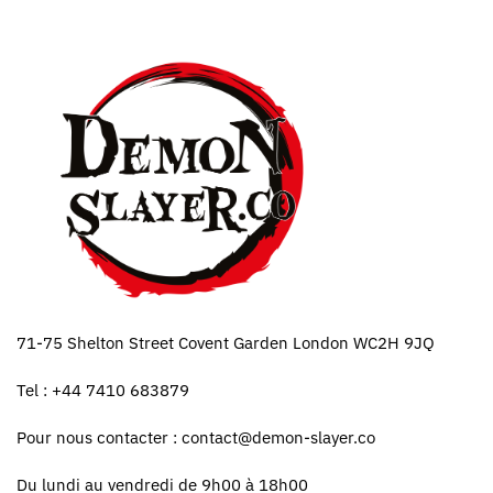
71-75 Shelton Street Covent Garden London WC2H 9JQ
Tel : +44 7410 683879
Pour nous contacter :
contact@demon-slayer.co
Du lundi au vendredi de 9h00 à 18h00