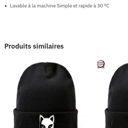
Lavable à la machine Simple et rapide à 30 °C
Produits similaires