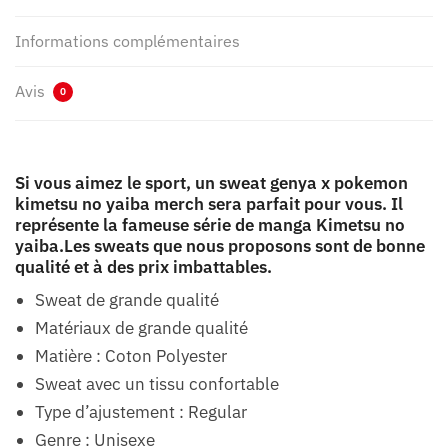
Informations complémentaires
Avis
0
Si vous aimez le sport, un sweat genya x pokemon
kimetsu no yaiba merch sera parfait pour vous. Il
représente la fameuse série de manga Kimetsu no
yaiba.Les sweats que nous proposons sont de bonne
qualité et à des prix imbattables.
Sweat de grande qualité
Matériaux de grande qualité
Matière : Coton Polyester
Sweat avec un tissu confortable
Type d’ajustement : Regular
Genre : Unisexe