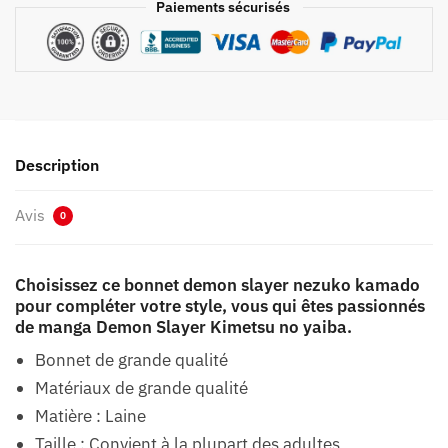
Paiements sécurisés
Description
Avis
0
Choisissez ce bonnet demon slayer nezuko kamado
pour compléter votre style, vous qui êtes passionnés
de manga Demon Slayer Kimetsu no yaiba.
Bonnet de grande qualité
Matériaux de grande qualité
Matière : Laine
Taille : Convient à la plupart des adultes