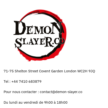
71-75 Shelton Street Covent Garden London WC2H 9JQ
Tel : +44 7410 683879
Pour nous contacter :
contact@demon-slayer.co
Du lundi au vendredi de 9h00 à 18h00