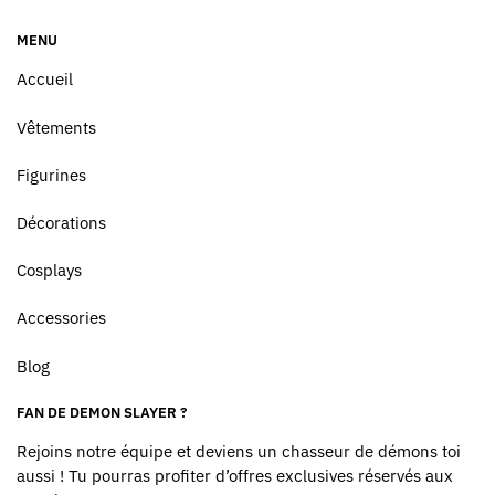
MENU
Accueil
Vêtements
Figurines
Décorations
Cosplays
Accessories
Blog
FAN DE DEMON SLAYER ?
Rejoins notre équipe et deviens un chasseur de démons toi
aussi ! Tu pourras profiter d’offres exclusives réservés aux