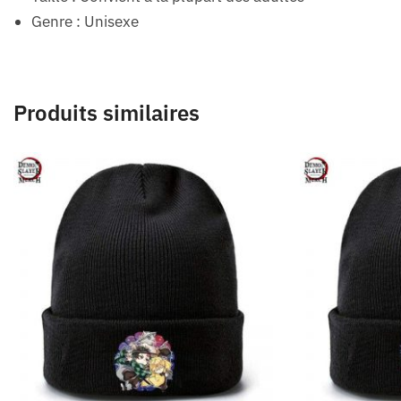
Genre : Unisexe
Produits similaires