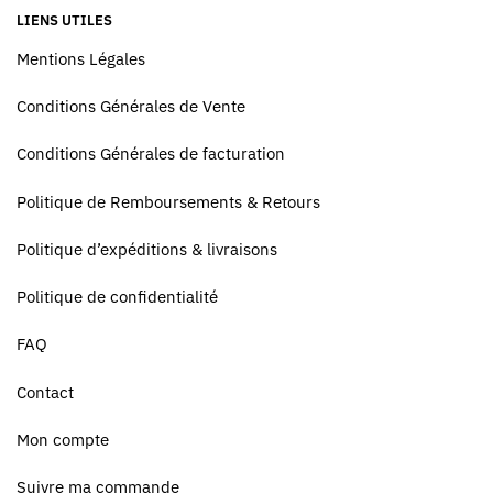
LIENS UTILES
Mentions Légales
Conditions Générales de Vente
Conditions Générales de facturation
Politique de Remboursements & Retours
Politique d’expéditions & livraisons
Politique de confidentialité
FAQ
Contact
Mon compte
Suivre ma commande