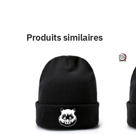
Produits similaires