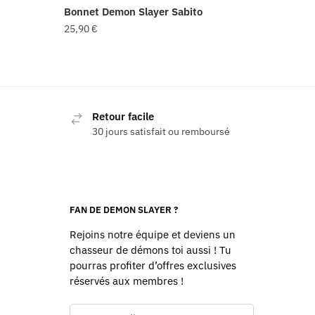
Bonnet Demon Slayer Sabito
25,90
€
Retour facile
30 jours satisfait ou remboursé
FAN DE DEMON SLAYER ?
Rejoins notre équipe et deviens un
chasseur de démons toi aussi ! Tu
pourras profiter d’offres exclusives
réservés aux membres !