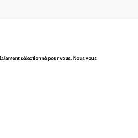
cialement sélectionné pour vous. Nous vous