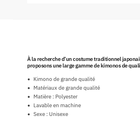
À la recherche d’un costume traditionnel japona
proposons une large gamme de kimonos de qualit
Kimono de grande qualité
Matériaux de grande qualité
Matière : Polyester
Lavable en machine
Sexe : Unisexe