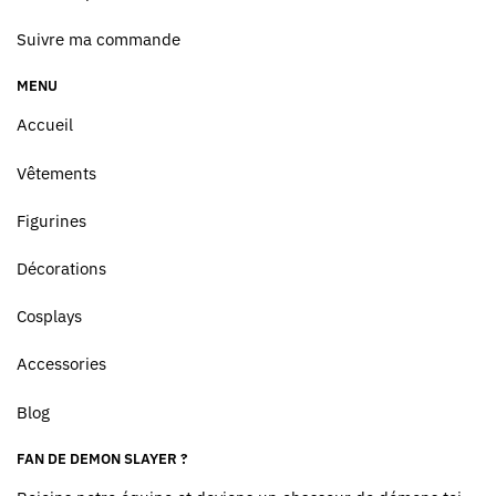
Suivre ma commande
MENU
Accueil
Vêtements
Figurines
Décorations
Cosplays
Accessories
Blog
FAN DE DEMON SLAYER ?