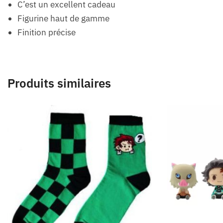
C’est un excellent cadeau
Figurine haut de gamme
Finition précise
Produits similaires