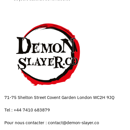
71-75 Shelton Street Covent Garden London WC2H 9JQ
Tel : +44 7410 683879
Pour nous contacter :
contact@demon-slayer.co