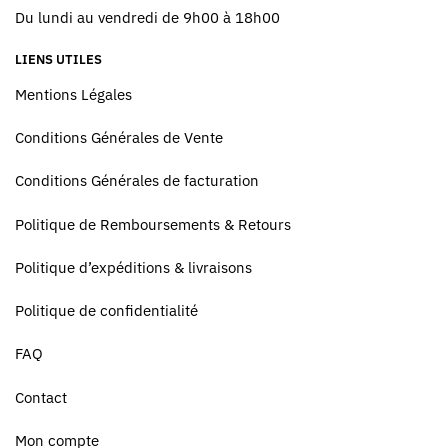
Du lundi au vendredi de 9h00 à 18h00
LIENS UTILES
Mentions Légales
Conditions Générales de Vente
Conditions Générales de facturation
Politique de Remboursements & Retours
Politique d’expéditions & livraisons
Politique de confidentialité
FAQ
Contact
Mon compte