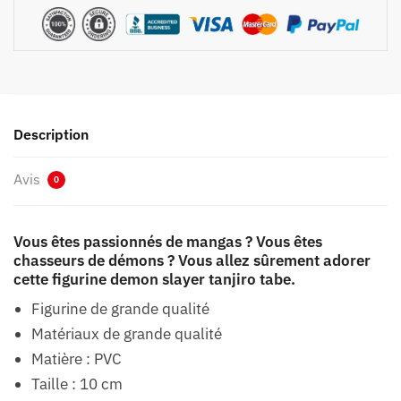
Description
Avis
0
Vous êtes passionnés de mangas ? Vous êtes
chasseurs de démons ? Vous allez sûrement adorer
cette figurine demon slayer tanjiro tabe.
Figurine de grande qualité
Matériaux de grande qualité
Matière : PVC
Taille : 10 cm