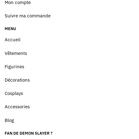
Mon compte
Suivre ma commande
MENU
Accueil
Vêtements
Figurines
Décorations
Cosplays
Accessories
Blog
FAN DE DEMON SLAYER ?