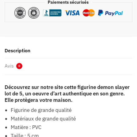
Paiements sécurisés
Description
Avis
0
Découvrez sur notre site cette figurine demon slayer
lot de 5, un oeuvre d’art authentique en son genre.
Elle protègera votre maison.
Figurine de grande qualité
Matériaux de grande qualité
Matière : PVC
Taille : 5 cm