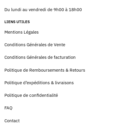
Du lundi au vendredi de 9h00 à 18h00
LIENS UTILES
Mentions Légales
Conditions Générales de Vente
Conditions Générales de facturation
Politique de Remboursements & Retours
Politique d’expéditions & livraisons
Politique de confidentialité
FAQ
Contact