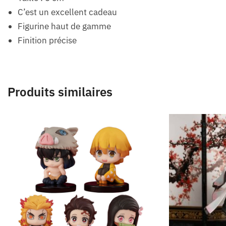
C’est un excellent cadeau
Figurine haut de gamme
Finition précise
Produits similaires