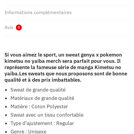
Informations complémentaires
Avis
0
Si vous aimez le sport, un sweat genya x pokemon
kimetsu no yaiba merch sera parfait pour vous. Il
représente la fameuse série de manga Kimetsu no
yaiba.Les sweats que nous proposons sont de bonne
qualité et à des prix imbattables.
Sweat de grande qualité
Matériaux de grande qualité
Matière : Coton Polyester
Sweat avec un tissu confortable
Type d’ajustement : Regular
Genre : Unisexe