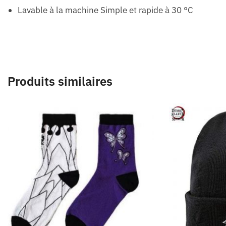
Lavable à la machine Simple et rapide à 30 °C
Produits similaires