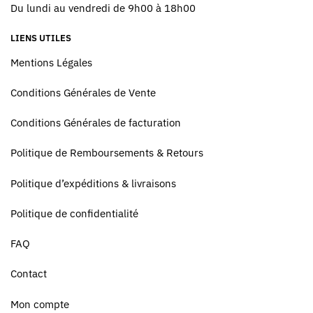
Du lundi au vendredi de 9h00 à 18h00
LIENS UTILES
Mentions Légales
Conditions Générales de Vente
Conditions Générales de facturation
Politique de Remboursements & Retours
Politique d’expéditions & livraisons
Politique de confidentialité
FAQ
Contact
Mon compte