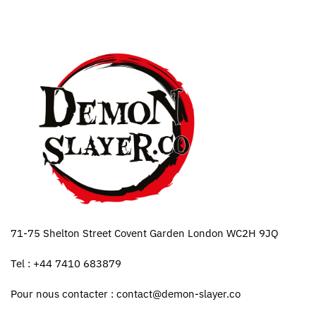
71-75 Shelton Street Covent Garden London WC2H 9JQ
Tel : +44 7410 683879
Pour nous contacter :
contact@demon-slayer.co