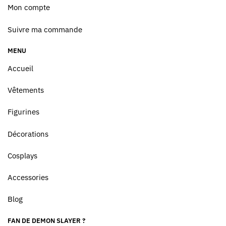
Mon compte
Suivre ma commande
MENU
Accueil
Vêtements
Figurines
Décorations
Cosplays
Accessories
Blog
FAN DE DEMON SLAYER ?