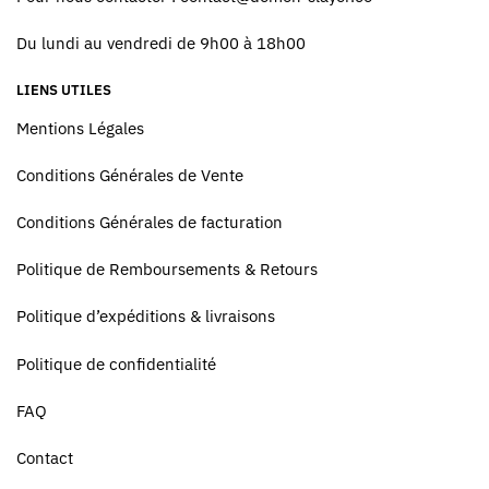
Du lundi au vendredi de 9h00 à 18h00
LIENS UTILES
Mentions Légales
Conditions Générales de Vente
Conditions Générales de facturation
Politique de Remboursements & Retours
Politique d’expéditions & livraisons
Politique de confidentialité
FAQ
Contact