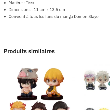
Matière : Tissu
Dimensions : 11 cm x 13,5 cm
Convient à tous les fans du manga Demon Slayer
Produits similaires