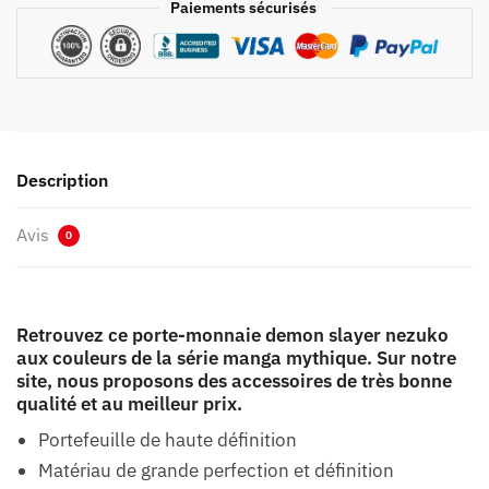
Paiements sécurisés
Description
Avis
0
Retrouvez ce porte-monnaie demon slayer nezuko
aux couleurs de la série manga mythique. Sur notre
site, nous proposons des accessoires de très bonne
qualité et au meilleur prix.
Portefeuille de haute définition
Matériau de grande perfection et définition