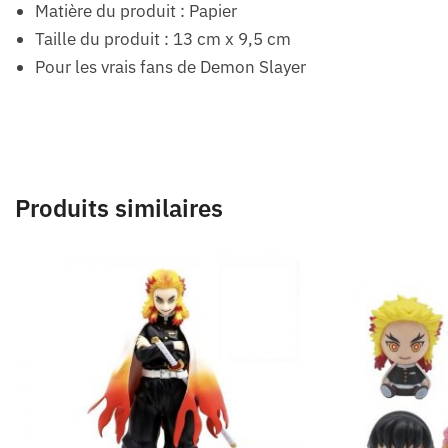
Matière du produit : Papier
Taille du produit : 13 cm x 9,5 cm
Pour les vrais fans de Demon Slayer
Produits similaires