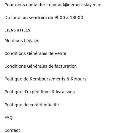
Pour nous contacter :
contact@demon-slayer.co
Du lundi au vendredi de 9h00 à 18h00
LIENS UTILES
Mentions Légales
Conditions Générales de Vente
Conditions Générales de facturation
Politique de Remboursements & Retours
Politique d’expéditions & livraisons
Politique de confidentialité
FAQ
Contact