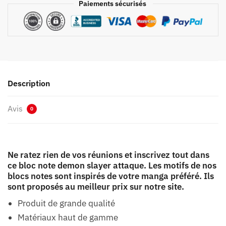
Paiements sécurisés
Description
Avis
0
Ne ratez rien de vos réunions et inscrivez tout dans
ce bloc note demon slayer attaque. Les motifs de nos
blocs notes sont inspirés de votre manga préféré. Ils
sont proposés au meilleur prix sur notre site.
Produit de grande qualité
Matériaux haut de gamme