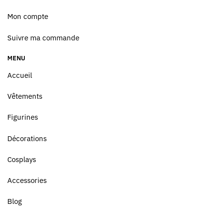
Mon compte
Suivre ma commande
MENU
Accueil
Vêtements
Figurines
Décorations
Cosplays
Accessories
Blog