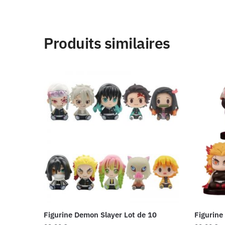
Produits similaires
Figurine Demon Slayer Lot de 10
Figurine