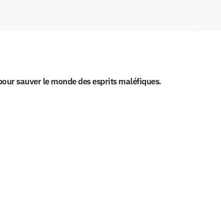
 pour sauver le monde des esprits maléfiques.