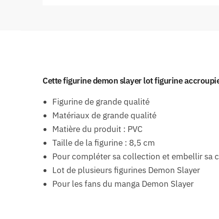
Cette figurine demon slayer lot figurine accroupi
Figurine de grande qualité
Matériaux de grande qualité
Matière du produit : PVC
Taille de la figurine : 8,5 cm
Pour compléter sa collection et embellir sa
Lot de plusieurs figurines Demon Slayer
Pour les fans du manga Demon Slayer