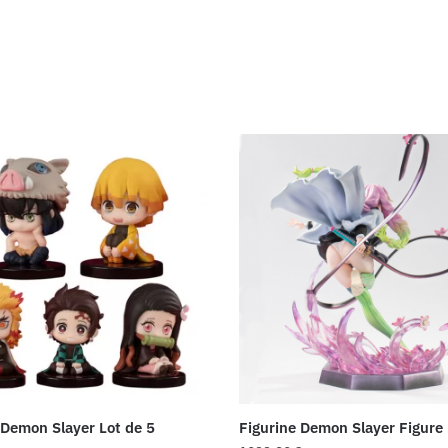
 Demon Slayer Lot de 5
Figurine Demon Slayer Figure 