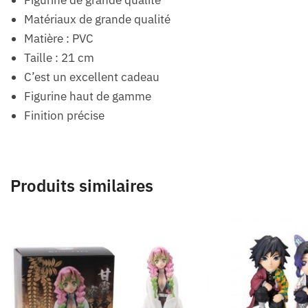
Matériaux de grande qualité
Matière : PVC
Taille : 21 cm
C’est un excellent cadeau
Figurine haut de gamme
Finition précise
Produits similaires