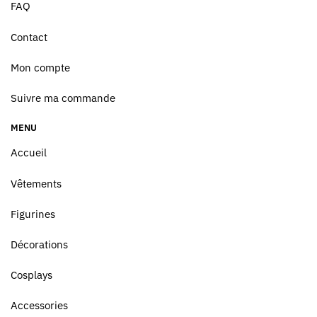
FAQ
Contact
Mon compte
Suivre ma commande
MENU
Accueil
Vêtements
Figurines
Décorations
Cosplays
Accessories