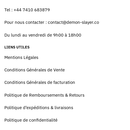
Tel : +44 7410 683879
Pour nous contacter :
contact@demon-slayer.co
Du lundi au vendredi de 9h00 à 18h00
LIENS UTILES
Mentions Légales
Conditions Générales de Vente
Conditions Générales de facturation
Politique de Remboursements & Retours
Politique d’expéditions & livraisons
Politique de confidentialité