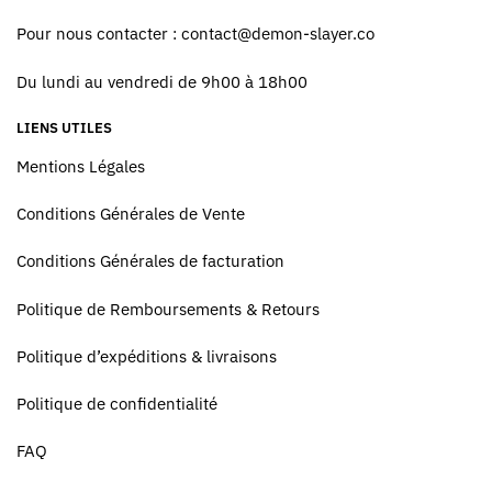
Pour nous contacter :
contact@demon-slayer.co
Du lundi au vendredi de 9h00 à 18h00
LIENS UTILES
Mentions Légales
Conditions Générales de Vente
Conditions Générales de facturation
Politique de Remboursements & Retours
Politique d’expéditions & livraisons
Politique de confidentialité
FAQ