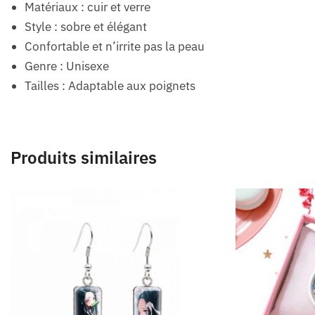
Matériaux : cuir et verre
Style : sobre et élégant
Confortable et n’irrite pas la peau
Genre : Unisexe
Tailles : Adaptable aux poignets
Produits similaires