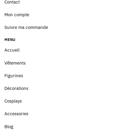
Contact
Mon compte
Suivre ma commande
MENU
Accueil
Vêtements
Figurines
Décorations
Cosplays
Accessories
Blog