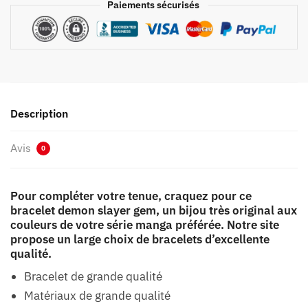
Paiements sécurisés
Description
Avis
0
Pour compléter votre tenue, craquez pour ce
bracelet demon slayer gem, un bijou très original aux
couleurs de votre série manga préférée. Notre site
propose un large choix de bracelets d’excellente
qualité.
Bracelet de grande qualité
Matériaux de grande qualité