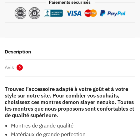
Paiements sécurisés
Description
Avis
0
Trouvez l’accessoire adapté à votre goût et à votre
style sur notre site. Pour combler vos souhaits,
choisissez ces montres demon slayer nezuko. Toutes
les montres que nous proposons sont confortables et
de qualité supérieure.
Montres de grande qualité
Matériaux de grande perfection