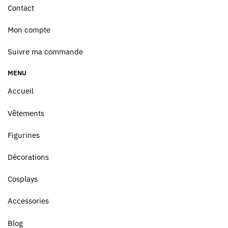
Contact
Mon compte
Suivre ma commande
MENU
Accueil
Vêtements
Figurines
Décorations
Cosplays
Accessories
Blog