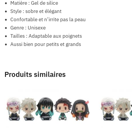
Matière : Gel de silice
Style : sobre et élégant
Confortable et n’irrite pas la peau
Genre : Unisexe
Tailles : Adaptable aux poignets
Aussi bien pour petits et grands
Produits similaires