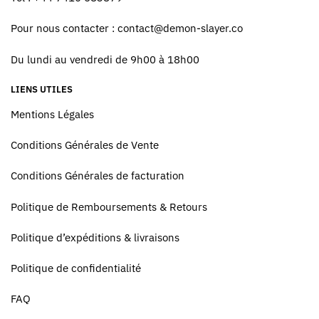
Pour nous contacter :
contact@demon-slayer.co
Du lundi au vendredi de 9h00 à 18h00
LIENS UTILES
Mentions Légales
Conditions Générales de Vente
Conditions Générales de facturation
Politique de Remboursements & Retours
Politique d’expéditions & livraisons
Politique de confidentialité
FAQ