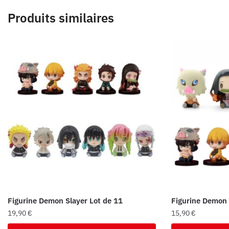
Produits similaires
Figurine Demon Slayer Lot de 11
Figurine Demon 
19,90
€
15,90
€