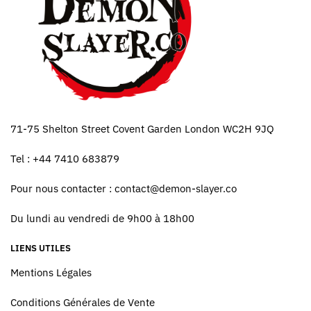
71-75 Shelton Street Covent Garden London WC2H 9JQ
Tel : +44 7410 683879
Pour nous contacter :
contact@demon-slayer.co
Du lundi au vendredi de 9h00 à 18h00
LIENS UTILES
Mentions Légales
Conditions Générales de Vente