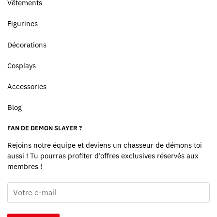
Vêtements
Figurines
Décorations
Cosplays
Accessories
Blog
FAN DE DEMON SLAYER ?
Rejoins notre équipe et deviens un chasseur de démons toi
aussi ! Tu pourras profiter d’offres exclusives réservés aux
membres !