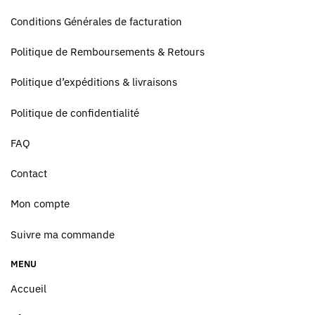
Conditions Générales de facturation
Politique de Remboursements & Retours
Politique d’expéditions & livraisons
Politique de confidentialité
FAQ
Contact
Mon compte
Suivre ma commande
MENU
Accueil