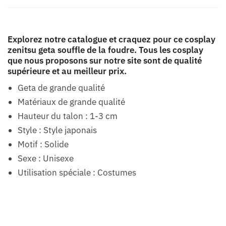
Explorez notre catalogue et craquez pour ce cosplay
zenitsu geta souffle de la foudre. Tous les cosplay
que nous proposons sur notre site sont de qualité
supérieure et au meilleur prix.
Geta de grande qualité
Matériaux de grande qualité
Hauteur du talon : 1-3 cm
Style : Style japonais
Motif : Solide
Sexe : Unisexe
Utilisation spéciale : Costumes