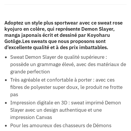
Adoptez un style plus sportwear avec ce sweat rose
kyojuro en colère, qui représente Demon Slayer,
manga japonais écrit et dessiné par Koyoharu
Gotōge.Les sweats que nous proposons sont
d’excellente qualité et à des prix imbattables.
Sweat Demon Slayer de qualité supérieure :
possède un grammage élevé, avec des matériaux de
grande perfection
Très agréable et confortable à porter : avec ces
fibres de polyester super doux, le produit ne frotte
pas
Impression digitale en 3D : sweat imprimé Demon
Slayer avec un design authentique et une
impression Canvas
Pour les amoureux des chasseurs de Démons