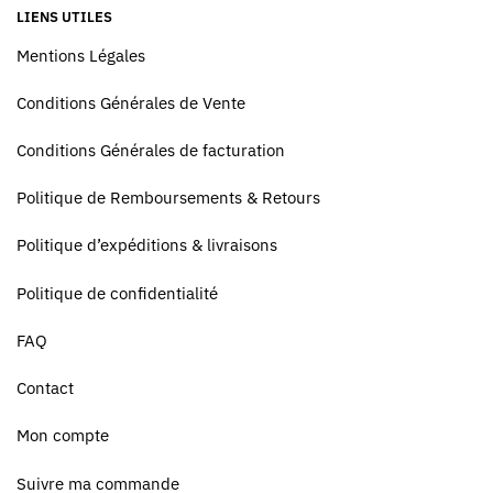
LIENS UTILES
Mentions Légales
Conditions Générales de Vente
Conditions Générales de facturation
Politique de Remboursements & Retours
Politique d’expéditions & livraisons
Politique de confidentialité
FAQ
Contact
Mon compte
Suivre ma commande