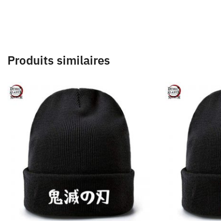
Produits similaires