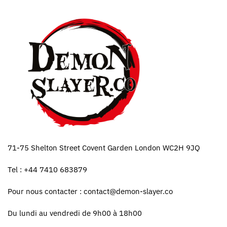
71-75 Shelton Street Covent Garden London WC2H 9JQ
Tel : +44 7410 683879
Pour nous contacter :
contact@demon-slayer.co
Du lundi au vendredi de 9h00 à 18h00