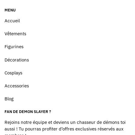
MENU
Accueil
Vêtements
Figurines
Décorations
Cosplays
Accessories
Blog
FAN DE DEMON SLAYER ?
Rejoins notre équipe et deviens un chasseur de démons toi
aussi ! Tu pourras profiter d’offres exclusives réservés aux