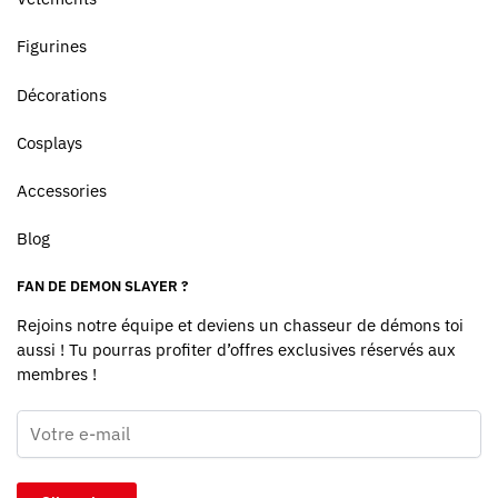
Figurines
Décorations
Cosplays
Accessories
Blog
FAN DE DEMON SLAYER ?
Rejoins notre équipe et deviens un chasseur de démons toi
aussi ! Tu pourras profiter d’offres exclusives réservés aux
membres !