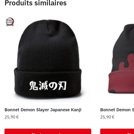
Produits similaires
Bonnet Demon Slayer Japanese Kanji
Bonnet Demon S
25,90
€
25,90
€