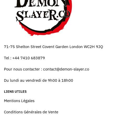
71-75 Shelton Street Covent Garden London WC2H 9JQ
Tel : +44 7410 683879
Pour nous contacter :
contact@demon-slayer.co
Du lundi au vendredi de 9h00 à 18h00
LIENS UTILES
Mentions Légales
Conditions Générales de Vente