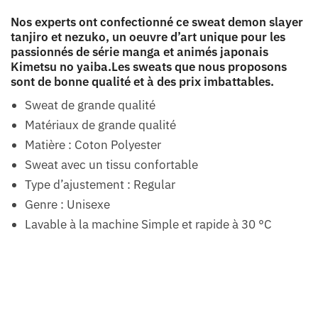
Nos experts ont confectionné ce sweat demon slayer
tanjiro et nezuko, un oeuvre d’art unique pour les
passionnés de série manga et animés japonais
Kimetsu no yaiba.Les sweats que nous proposons
sont de bonne qualité et à des prix imbattables.
Sweat de grande qualité
Matériaux de grande qualité
Matière : Coton Polyester
Sweat avec un tissu confortable
Type d’ajustement : Regular
Genre : Unisexe
Lavable à la machine Simple et rapide à 30 °C