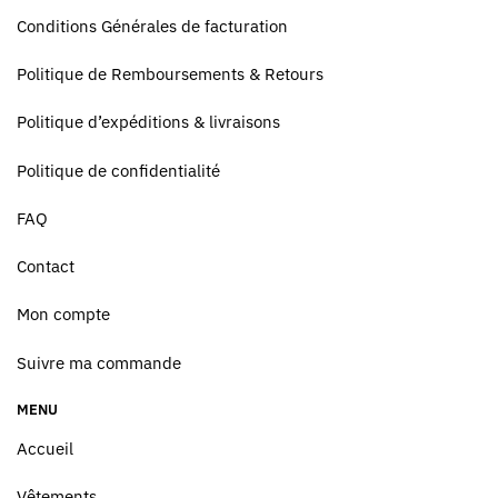
Conditions Générales de facturation
Politique de Remboursements & Retours
Politique d’expéditions & livraisons
Politique de confidentialité
FAQ
Contact
Mon compte
Suivre ma commande
MENU
Accueil
Vêtements