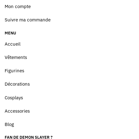
Mon compte
Suivre ma commande
MENU
Accueil
Vêtements
Figurines
Décorations
Cosplays
Accessories
Blog
FAN DE DEMON SLAYER ?