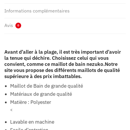
Informations complémentaires
Avis
0
Avant d’aller à la plage, il est très important d’avoir
la tenue qui déchire. Choisissez celui qui vous
convient, comme ce maillot de bain nezuko.Notre
site vous propose des différents maillots de qualité
supérieure à des prix imbattables.
Maillot de Bain de grande qualité
Matériaux de grande qualité
Matière : Polyester
<
Lavable en machine