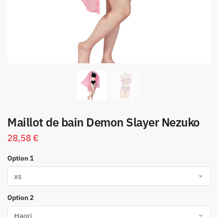
Maillot de bain Demon Slayer Nezuko
28,58
€
Option 1
Option 2