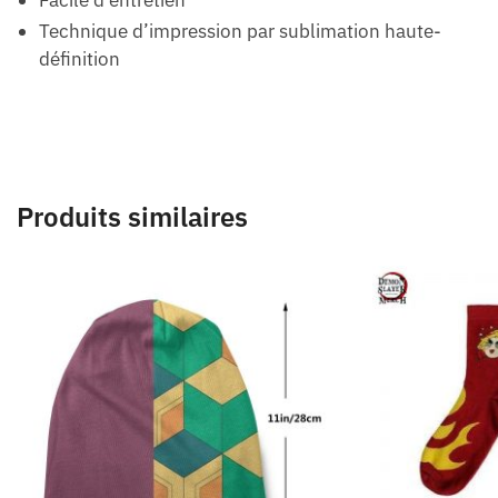
Facile d’entretien
Technique d’impression par sublimation haute-
définition
Produits similaires