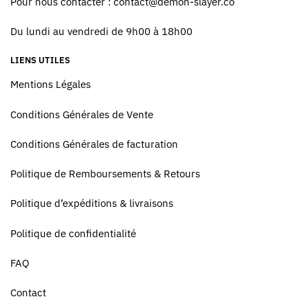
Pour nous contacter :
contact@demon-slayer.co
Du lundi au vendredi de 9h00 à 18h00
LIENS UTILES
Mentions Légales
Conditions Générales de Vente
Conditions Générales de facturation
Politique de Remboursements & Retours
Politique d’expéditions & livraisons
Politique de confidentialité
FAQ
Contact