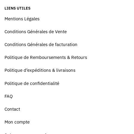
LIENS UTILES
Mentions Légales
Conditions Générales de Vente
Conditions Générales de facturation
Politique de Remboursements & Retours
Politique d’expéditions & livraisons
Politique de confidentialité
FAQ
Contact
Mon compte