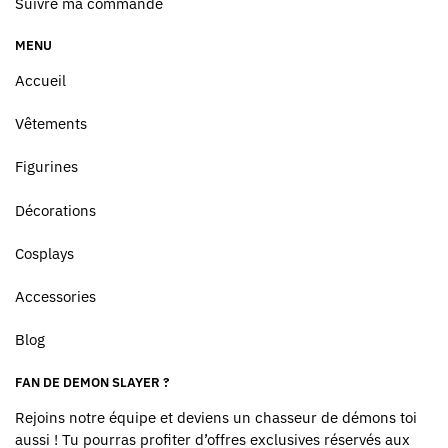
Suivre ma commande
MENU
Accueil
Vêtements
Figurines
Décorations
Cosplays
Accessories
Blog
FAN DE DEMON SLAYER ?
Rejoins notre équipe et deviens un chasseur de démons toi
aussi ! Tu pourras profiter d’offres exclusives réservés aux