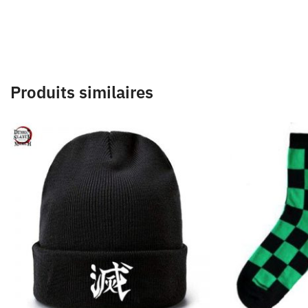
Produits similaires