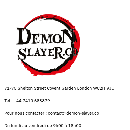
71-75 Shelton Street Covent Garden London WC2H 9JQ
Tel : +44 7410 683879
Pour nous contacter :
contact@demon-slayer.co
Du lundi au vendredi de 9h00 à 18h00