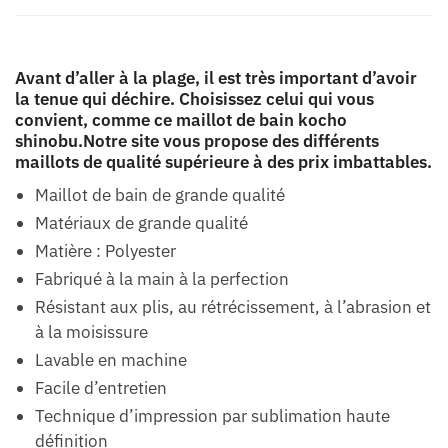
Avant d’aller à la plage, il est très important d’avoir
la tenue qui déchire. Choisissez celui qui vous
convient, comme ce maillot de bain kocho
shinobu.Notre site vous propose des différents
maillots de qualité supérieure à des prix imbattables.
Maillot de bain de grande qualité
Matériaux de grande qualité
Matière : Polyester
Fabriqué à la main à la perfection
Résistant aux plis, au rétrécissement, à l’abrasion et
à la moisissure
Lavable en machine
Facile d’entretien
Technique d’impression par sublimation haute
définition