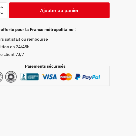
Ajouter au panier
 offerte pour la France métropolitaine !
rs satisfait ou remboursé
ition en 24/48h
e client 7J/7
Paiements sécurisés