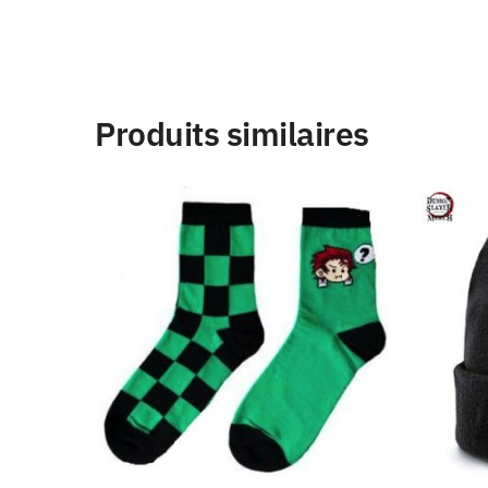
Produits similaires