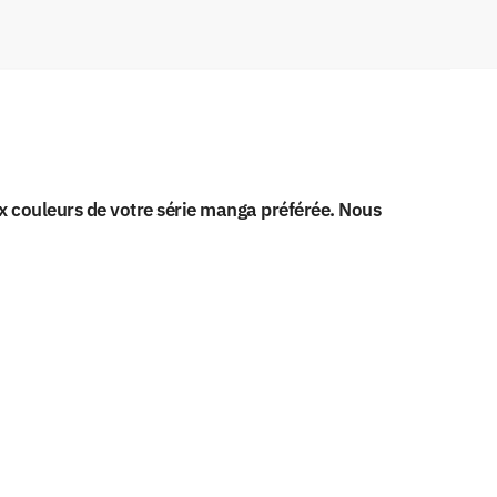
x couleurs de votre série manga préférée. Nous