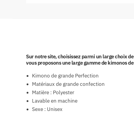
Sur notre site, choisissez parmi un large choix 
vous proposons une large gamme de kimonos de q
Kimono de grande Perfection
Matériaux de grande confection
Matière : Polyester
Lavable en machine
Sexe : Unisex