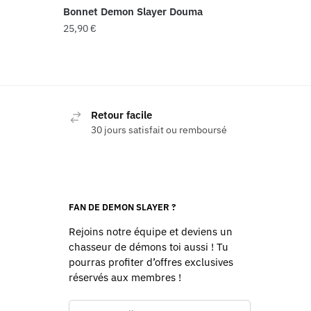
Bonnet Demon Slayer Douma
25,90
€
Retour facile
30 jours satisfait ou remboursé
FAN DE DEMON SLAYER ?
Rejoins notre équipe et deviens un
chasseur de démons toi aussi ! Tu
pourras profiter d’offres exclusives
réservés aux membres !