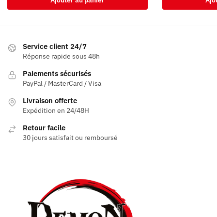
Service client 24/7
Réponse rapide sous 48h
Paiements sécurisés
PayPal / MasterCard / Visa
Livraison offerte
Expédition en 24/48H
Retour facile
30 jours satisfait ou remboursé