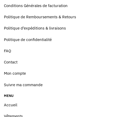
Conditions Générales de facturation
Politique de Remboursements & Retours
Politique d’expéditions & livraisons
Politique de confidentialité
FAQ
Contact
Mon compte
Suivre ma commande
MENU
Accueil
Vêtements