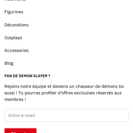
Figurines
Décorations
Cosplays
Accessories
Blog
FAN DE DEMON SLAYER ?
Rejoins notre équipe et deviens un chasseur de démons toi
aussi ! Tu pourras profiter d’offres exclusives réservés aux
membres !