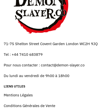
71-75 Shelton Street Covent Garden London WC2H 9JQ
Tel : +44 7410 683879
Pour nous contacter :
contact@demon-slayer.co
Du lundi au vendredi de 9h00 à 18h00
LIENS UTILES
Mentions Légales
Conditions Générales de Vente