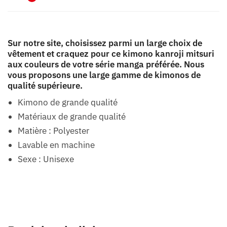
Sur notre site, choisissez parmi un large choix de
vêtement et craquez pour ce kimono kanroji mitsuri
aux couleurs de votre série manga préférée. Nous
vous proposons une large gamme de kimonos de
qualité supérieure.
Kimono de grande qualité
Matériaux de grande qualité
Matière : Polyester
Lavable en machine
Sexe : Unisexe