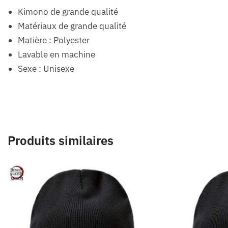
Kimono de grande qualité
Matériaux de grande qualité
Matière : Polyester
Lavable en machine
Sexe : Unisexe
Produits similaires