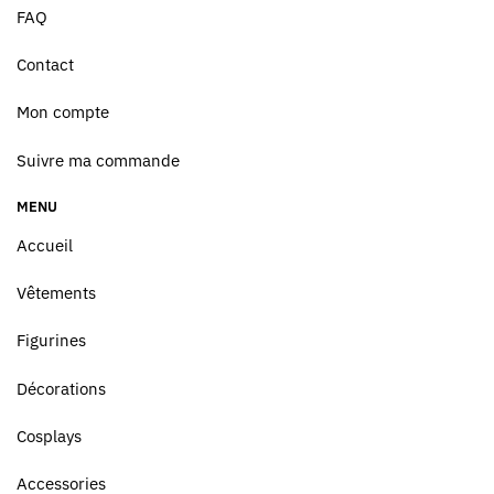
FAQ
Contact
Mon compte
Suivre ma commande
MENU
Accueil
Vêtements
Figurines
Décorations
Cosplays
Accessories