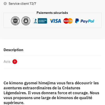
Himejima
Service client 7J/7
Paiements sécurisés
Description
Avis
0
Ce kimono gyomei himejima vous fera découvrir les
aventures extraordinaires de la Créatures
Légendaires. Il vous donnera force et courage. Nous
vous proposons une large de kimonos de qualité
supérieure.