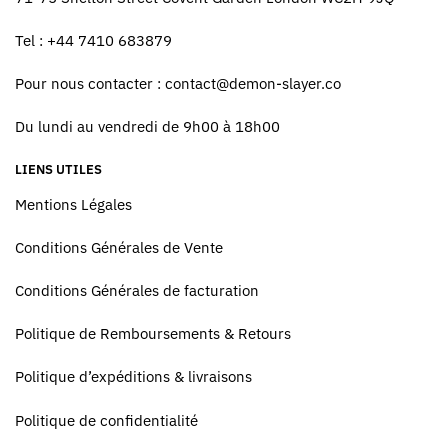
Tel : +44 7410 683879
Pour nous contacter :
contact@demon-slayer.co
Du lundi au vendredi de 9h00 à 18h00
LIENS UTILES
Mentions Légales
Conditions Générales de Vente
Conditions Générales de facturation
Politique de Remboursements & Retours
Politique d’expéditions & livraisons
Politique de confidentialité