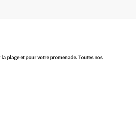
r la plage et pour votre promenade. Toutes nos