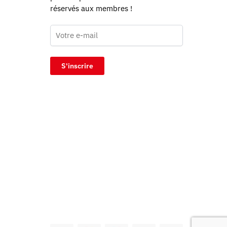
réservés aux membres !