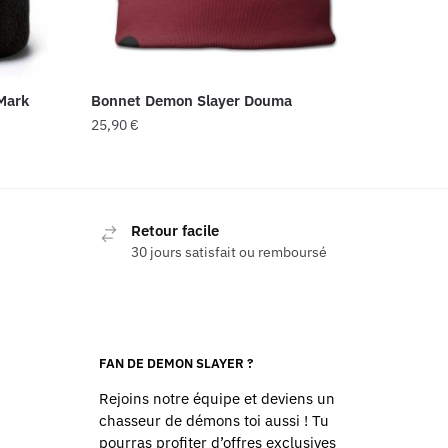
Mark
Bonnet Demon Slayer Douma
25,90
€
Retour facile
30 jours satisfait ou remboursé
FAN DE DEMON SLAYER ?
Rejoins notre équipe et deviens un
chasseur de démons toi aussi ! Tu
pourras profiter d’offres exclusives