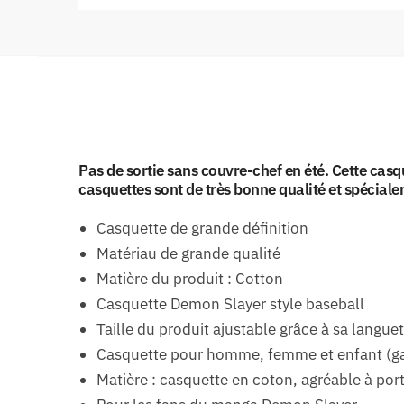
Pas de sortie sans couvre-chef en été. Cette casq
casquettes sont de très bonne qualité et spécial
Casquette de grande définition
Matériau de grande qualité
Matière du produit : Cotton
Casquette Demon Slayer style baseball
Taille du produit ajustable grâce à sa languet
Casquette pour homme, femme et enfant (gar
Matière : casquette en coton, agréable à por