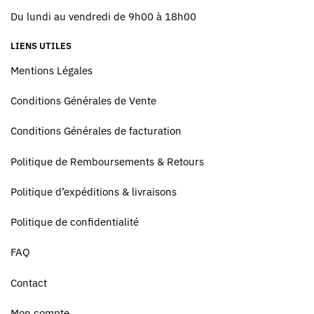
Du lundi au vendredi de 9h00 à 18h00
LIENS UTILES
Mentions Légales
Conditions Générales de Vente
Conditions Générales de facturation
Politique de Remboursements & Retours
Politique d’expéditions & livraisons
Politique de confidentialité
FAQ
Contact
Mon compte