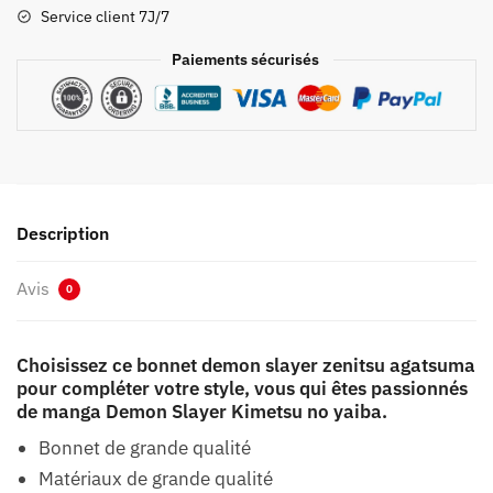
Agatsuma
Service client 7J/7
Paiements sécurisés
Description
Avis
0
Choisissez ce bonnet demon slayer zenitsu agatsuma
pour compléter votre style, vous qui êtes passionnés
de manga Demon Slayer Kimetsu no yaiba.
Bonnet de grande qualité
Matériaux de grande qualité