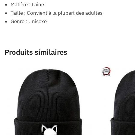
Matière : Laine
Taille : Convient à la plupart des adultes
Genre : Unisexe
Produits similaires