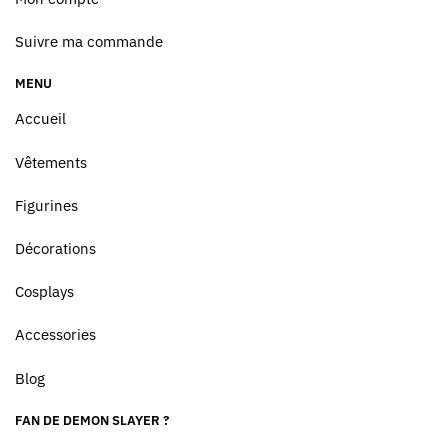
Suivre ma commande
MENU
Accueil
Vêtements
Figurines
Décorations
Cosplays
Accessories
Blog
FAN DE DEMON SLAYER ?