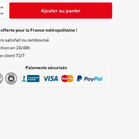
Ajouter au panier
 offerte pour la France métropolitaine !
rs satisfait ou remboursé
ition en 24/48h
e client 7J/7
Paiements sécurisés