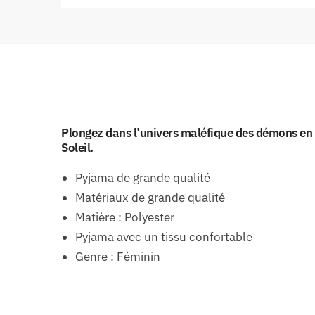
Plongez dans l’univers maléfique des démons en 
Soleil.
Pyjama de grande qualité
Matériaux de grande qualité
Matière : Polyester
Pyjama avec un tissu confortable
Genre : Féminin