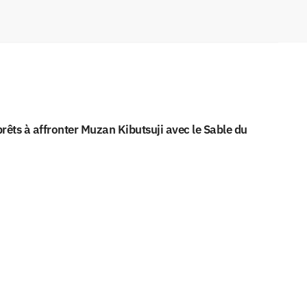
êts à affronter Muzan Kibutsuji avec le Sable du