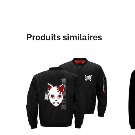
Produits similaires